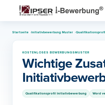
Startseite
Initiativbewerbung Muster
Qualifikationsprof
KOSTENLOSES BEWERBUNGSMUSTER
Wichtige Zusat
Initiativbewer
Qualifikationsprofil Initiativbewerbung
Word v