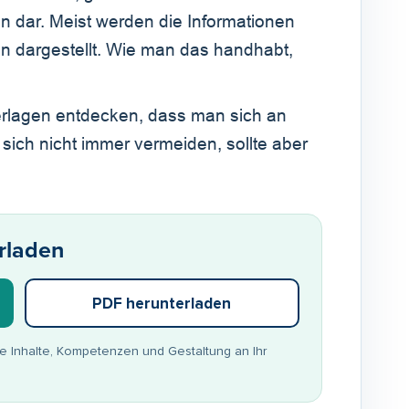
en dar. Meist werden die Informationen
 dargestellt. Wie man das handhabt,
terlagen entdecken, dass man sich an
t sich nicht immer vermeiden, sollte aber
rladen
PDF herunterladen
ie Inhalte, Kompetenzen und Gestaltung an Ihr