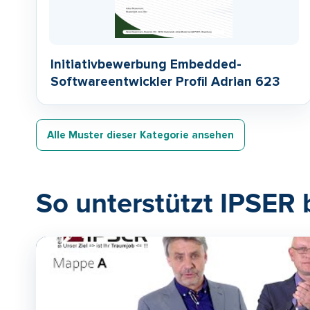
Initiativbewerbung Embedded-
Softwareentwickler Profil Adrian 623
Alle Muster dieser Kategorie ansehen
So unterstützt IPSER 