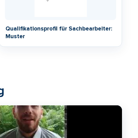
Qualifikationsprofil für Sachbearbeiter:
Muster
g