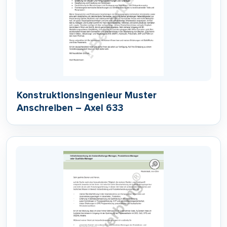
Konstruktionsingenieur Muster
Anschreiben – Axel 633