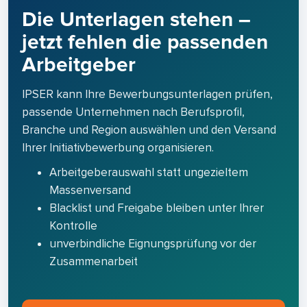
Die Unterlagen stehen –
jetzt fehlen die passenden
Arbeitgeber
IPSER kann Ihre Bewerbungsunterlagen prüfen,
passende Unternehmen nach Berufsprofil,
Branche und Region auswählen und den Versand
Ihrer Initiativbewerbung organisieren.
Arbeitgeberauswahl statt ungezieltem
Massenversand
Blacklist und Freigabe bleiben unter Ihrer
Kontrolle
unverbindliche Eignungsprüfung vor der
Zusammenarbeit