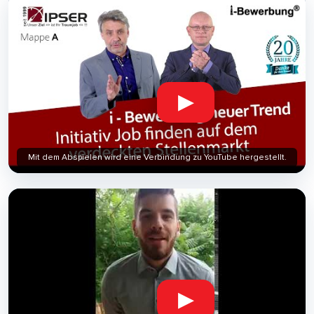
▶
Mit dem Abspielen wird eine Verbindung zu YouTube hergestellt.
▶