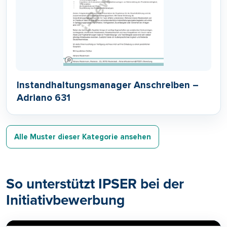
Instandhaltungsmanager Anschreiben –
Adriano 631
Alle Muster dieser Kategorie ansehen
So unterstützt IPSER bei der
Initiativbewerbung