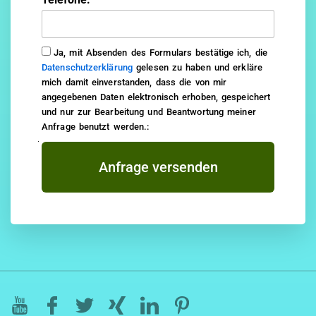
Ja, mit Absenden des Formulars bestätige ich, die
Datenschutzerklärung
gelesen zu haben und erkläre
mich damit einverstanden, dass die von mir
angegebenen Daten elektronisch erhoben, gespeichert
und nur zur Bearbeitung und Beantwortung meiner
Anfrage benutzt werden.:
Anfrage versenden