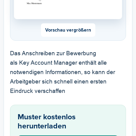
Vorschau vergrößern
Das Anschreiben zur Bewerbung
als Key Account Manager enthält alle
notwendigen Informationen, so kann der
Arbeitgeber sich schnell einen ersten
Eindruck verschaffen
Muster kostenlos
herunterladen