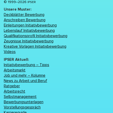
© 1999–2026
IPSER
Unsere Muster:
Deckblätter Bewerbung
Anschreiben Bewerbung
Einleitungen Initiativbewerbung
Lebenslаuf Initiativbewerbung
Qualifikationsprofil Initiativbewerbung
Zeugnisse Initiativbewerbung
Kreative Vorlagen Initiativbewerbung
Videos
IPSER Aktuell:
Initiativbewerbung – Tipps
Arbeitsmarkt
Job und mehr – Kolumne
News zu Arbeit und Beruf
Ratgeber
Arbeitsrecht
Selbstmanagement
Bewerbungsunterlagen
Vorstellungsgespräch
Karriereguide