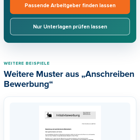
Passende Arbeitgeber finden lassen
Nur Unterlagen prüfen lassen
WEITERE BEISPIELE
Weitere Muster aus „Anschreiben
Bewerbung“