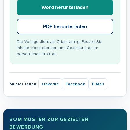
Word herunterladen
PDF herunterladen
Die Vorlage dient als Orientierung. Passen Sie
Inhalte, Kompetenzen und Gestaltung an Ihr
persönliches Profil an.
Muster teilen:
LinkedIn
Facebook
E-Mail
VOM MUSTER ZUR GEZIELTEN
BEWERBUNG