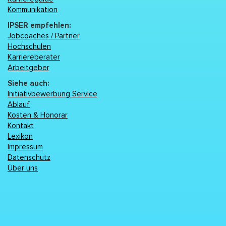
Kommunikation
IPSER empfehlen:
Jobcoaches / Partner
Hochschulen
Karriereberater
Arbeitgeber
Siehe auch:
Initiativbewerbung Service
Ablauf
Kosten & Honorar
Kontakt
Lexikon
Impressum
Datenschutz
Über uns