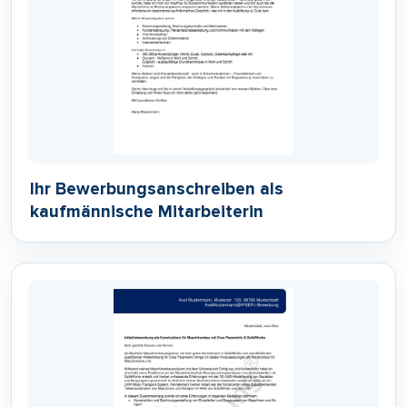
Ihr Bewerbungsanschreiben als
kaufmännische Mitarbeiterin