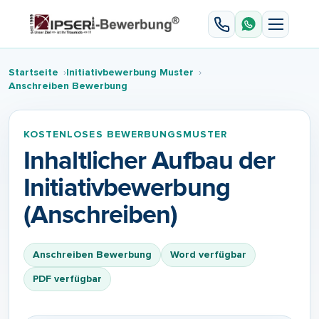
Startseite
Initiativbewerbung Muster
Anschreiben Bewerbung
KOSTENLOSES BEWERBUNGSMUSTER
Inhaltlicher Aufbau der
Initiativbewerbung
(Anschreiben)
Anschreiben Bewerbung
Word verfügbar
PDF verfügbar