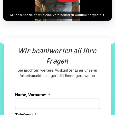
Mit dem Abspielen wird eine Verbindung zu YouTube hergestellt.
Wir beantworten all Ihre
Fragen
Sie möchten weitere Auskünfte? Einer unserer
Arbeitsmarktmanager hilft Ihnen gern weiter
Name, Vorname:
Telefone: