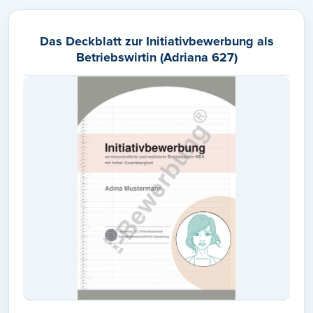
Das Deckblatt zur Initiativbewerbung als
Betriebswirtin (Adriana 627)