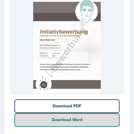
Download PDF
Download Word