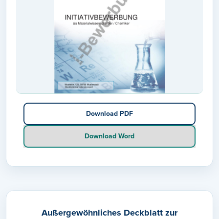
Download PDF
Download Word
Außergewöhnliches Deckblatt zur