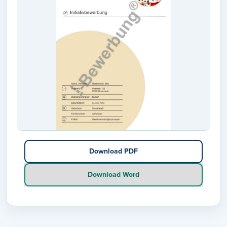
Download PDF
Download Word