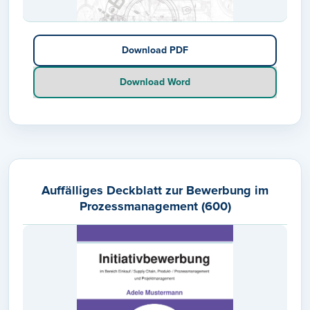
Download PDF
Download Word
Auffälliges Deckblatt zur Bewerbung im
Prozessmanagement (600)