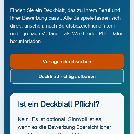
Finden Sie ein Deckblatt, das zu Ihrem Beruf und
Ihrer Bewerbung passt. Alle Beispiele lassen sich
direkt ansehen, nach Berufsbezeichnung filtern
und – je nach Vorlage – als Word- oder PDF-Datei
herunterladen.
Vorlagen durchsuchen
Deckblatt richtig aufbauen
Ist ein Deckblatt Pflicht?
Nein. Es ist optional. Sinnvoll ist es,
wenn es die Bewerbung übersichtlicher