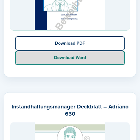
Download PDF
Download Word
Instandhaltungsmanager Deckblatt – Adriano
630