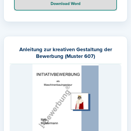
Download Word
Anleitung zur kreativen Gestaltung der
Bewerbung (Muster 607)