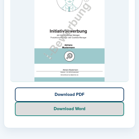
Download PDF
Download Word