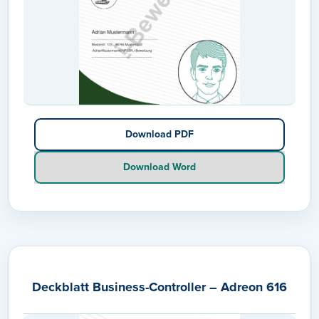
Download PDF
Download Word
Deckblatt Business-Controller – Adreon 616