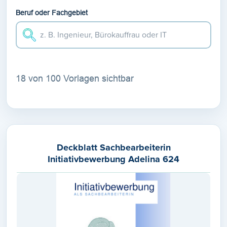
Beruf oder Fachgebiet
18 von 100 Vorlagen sichtbar
Deckblatt Sachbearbeiterin
Initiativbewerbung Adelina 624