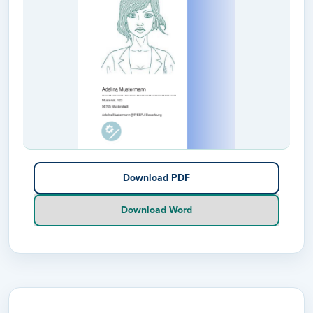
Download PDF
Download Word