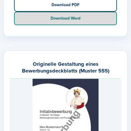
Download PDF
Download Word
Originelle Gestaltung eines
Bewerbungsdeckblatts (Muster 555)