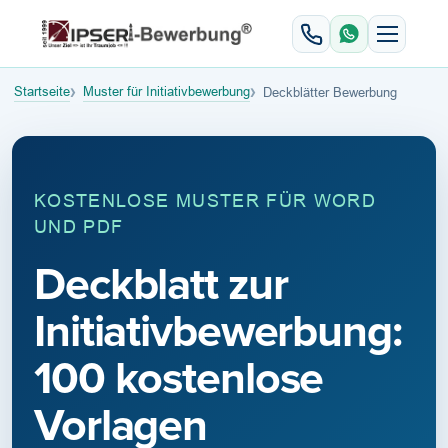
Startseite
Muster für Initiativbewerbung
Deckblätter Bewerbung
KOSTENLOSE MUSTER FÜR WORD
UND PDF
Deckblatt zur
Initiativbewerbung:
100 kostenlose
Vorlagen