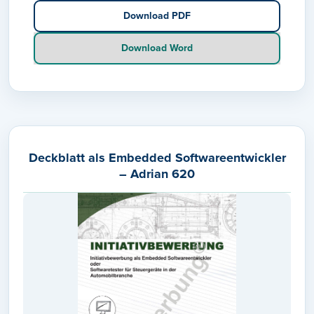
Download PDF
Download Word
Deckblatt als Embedded Softwareentwickler
– Adrian 620