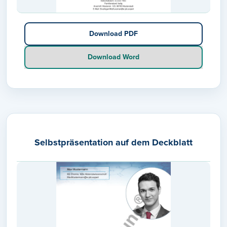
Download PDF
Download Word
Selbstpräsentation auf dem Deckblatt