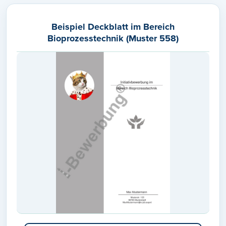
Beispiel Deckblatt im Bereich
Bioprozesstechnik (Muster 558)