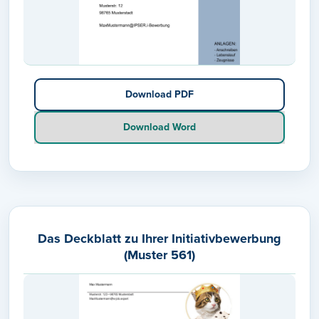
Download PDF
Download Word
Das Deckblatt zu Ihrer Initiativbewerbung
(Muster 561)