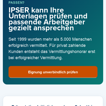
PASSEN?
IPSER kann Ihre
Unterlagen prüfen und
passende Arbeitgeber
gezielt ansprechen
Seit 1999 wurden mehr als 5.000 Menschen
erfolgreich vermittelt. Für privat zahlende
Kunden entsteht das Vermittlungshonorar erst
bei erfolgreicher Vermittlung.
Eignung unverbindlich prüfen