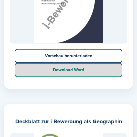
Vorschau herunterladen
Download Word
Deckblatt zur i-Bewerbung als Geographin