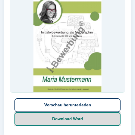
Vorschau herunterladen
Download Word