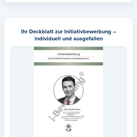
Ihr Deckblatt zur Initiativbewerbung –
individuell und ausgefallen