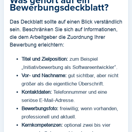
Was gehört auf ein
Bewerbungsdeckblatt?
Das Deckblatt sollte auf einen Blick verständlich
sein. Beschränken Sie sich auf Informationen,
die dem Arbeitgeber die Zuordnung Ihrer
Bewerbung erleichtern:
Titel und Zielposition:
zum Beispiel
„Initiativbewerbung als Softwareentwickler“.
Vor- und Nachname:
gut sichtbar, aber nicht
größer als die eigentliche Überschrift.
Kontaktdaten:
Telefonnummer und eine
seriöse E-Mail-Adresse.
Bewerbungsfoto:
freiwillig; wenn vorhanden,
professionell und aktuell.
Kernkompetenzen:
optional zwei bis vier