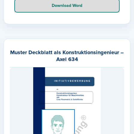
Download Word
Muster Deckblatt als Konstruktionsingenieur –
Axel 634