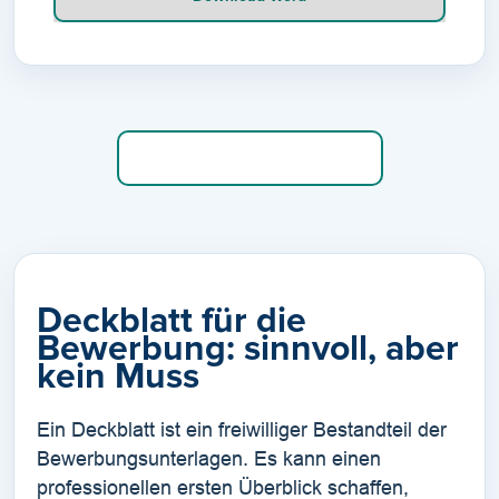
Weitere Vorlagen anzeigen
Deckblatt für die
Bewerbung: sinnvoll, aber
kein Muss
Ein Deckblatt ist ein freiwilliger Bestandteil der
Bewerbungsunterlagen. Es kann einen
professionellen ersten Überblick schaffen,