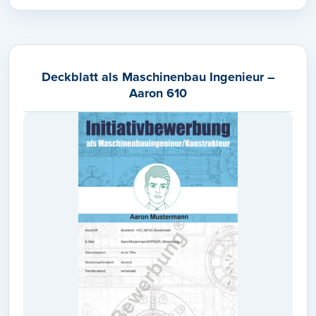
Deckblatt als Maschinenbau Ingenieur –
Aaron 610