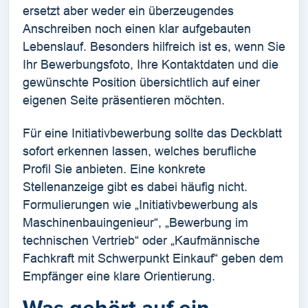
ersetzt aber weder ein überzeugendes
Anschreiben noch einen klar aufgebauten
Lebenslauf. Besonders hilfreich ist es, wenn Sie
Ihr Bewerbungsfoto, Ihre Kontaktdaten und die
gewünschte Position übersichtlich auf einer
eigenen Seite präsentieren möchten.
Für eine Initiativbewerbung sollte das Deckblatt
sofort erkennen lassen, welches berufliche
Profil Sie anbieten. Eine konkrete
Stellenanzeige gibt es dabei häufig nicht.
Formulierungen wie „Initiativbewerbung als
Maschinenbauingenieur“, „Bewerbung im
technischen Vertrieb“ oder „Kaufmännische
Fachkraft mit Schwerpunkt Einkauf“ geben dem
Empfänger eine klare Orientierung.