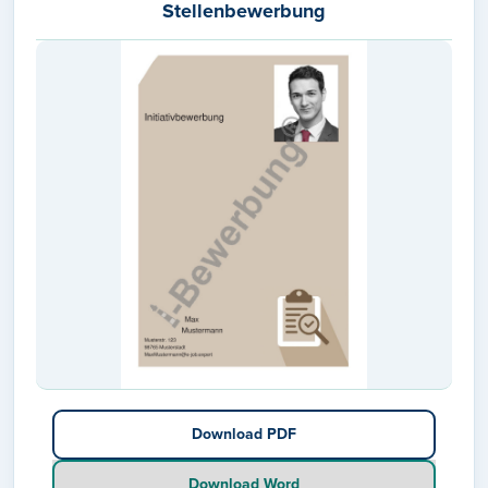
Stellenbewerbung
Download PDF
Download Word