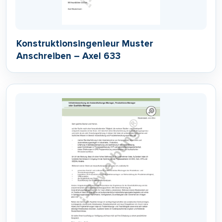
Konstruktionsingenieur Muster
Anschreiben – Axel 633