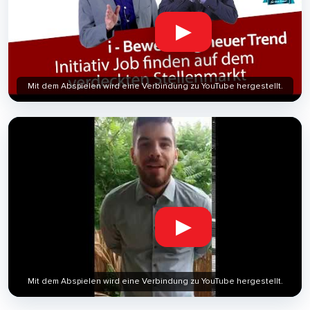
▶
Mit dem Abspielen wird eine Verbindung zu YouTube hergestellt.
▶
Mit dem Abspielen wird eine Verbindung zu YouTube hergestellt.