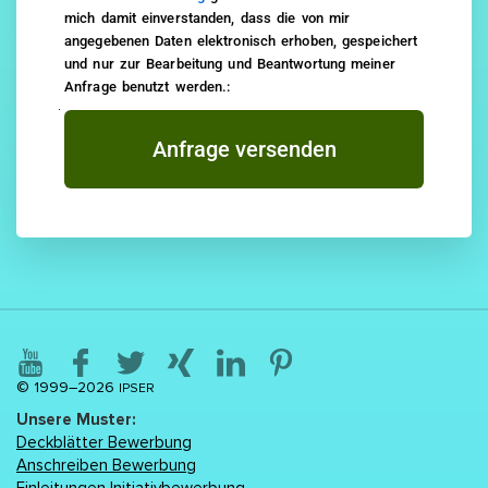
mich damit einverstanden, dass die von mir
angegebenen Daten elektronisch erhoben, gespeichert
und nur zur Bearbeitung und Beantwortung meiner
Anfrage benutzt werden.:
Anfrage versenden
© 1999–2026
IPSER
Unsere Muster:
Deckblätter Bewerbung
Anschreiben Bewerbung