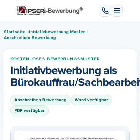
Startseite
Initiativbewerbung Muster
Anschreiben Bewerbung
KOSTENLOSES BEWERBUNGSMUSTER
Initiativbewerbung als
Bürokauffrau/Sachbearbei
Anschreiben Bewerbung
Word verfügbar
PDF verfügbar