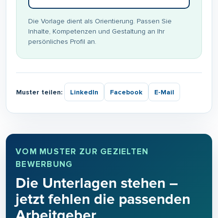
Die Vorlage dient als Orientierung. Passen Sie
Inhalte, Kompetenzen und Gestaltung an Ihr
persönliches Profil an.
Muster teilen:
LinkedIn
Facebook
E-Mail
VOM MUSTER ZUR GEZIELTEN
BEWERBUNG
Die Unterlagen stehen –
jetzt fehlen die passenden
Arbeitgeber