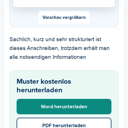
Vorschau vergrößern
Sachlich, kurz und sehr strukturiert ist
dieses Anschreiben, trotzdem erhält man
alle notwendigen Informationen
Muster kostenlos
herunterladen
Word herunterladen
PDF herunterladen