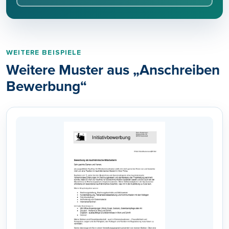
WEITERE BEISPIELE
Weitere Muster aus „Anschreiben
Bewerbung“