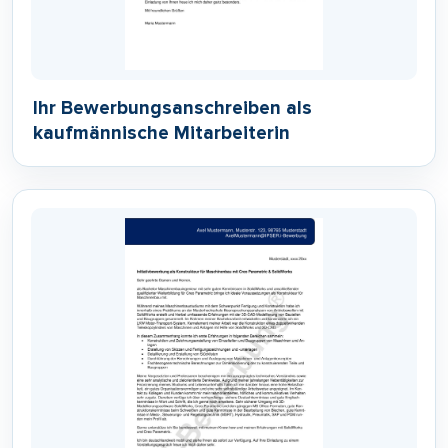
Ihr Bewerbungsanschreiben als
kaufmännische Mitarbeiterin