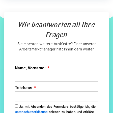
Wir beantworten all Ihre
Fragen
Sie möchten weitere Auskünfte? Einer unserer
Arbeitsmarktmanager hilft Ihnen gern weiter
Name, Vorname:
Telefone:
Ja, mit Absenden des Formulars bestätige ich, die
Datenschutzerklärung
gelesen zu haben und erkläre