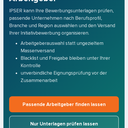
IPSER kann Ihre Bewerbungsunterlagen prüfen,
passende Unternehmen nach Berufsprofil,
Branche und Region auswählen und den Versand
Ihrer Initiativbewerbung organisieren.
Arbeitgeberauswahl statt ungezieltem
Massenversand
Blacklist und Freigabe bleiben unter Ihrer
Kontrolle
unverbindliche Eignungsprüfung vor der
Zusammenarbeit
Passende Arbeitgeber finden lassen
Nur Unterlagen prüfen lassen