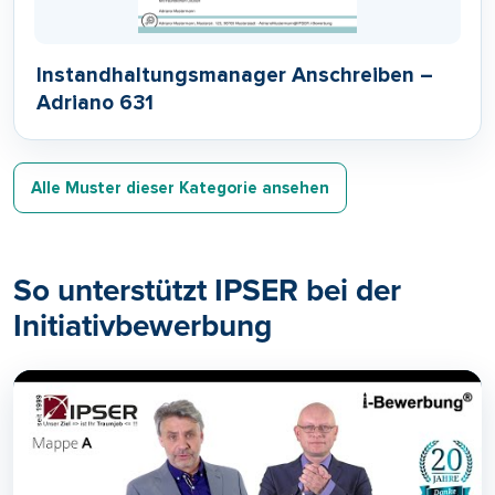
Instandhaltungsmanager Anschreiben –
Adriano 631
Alle Muster dieser Kategorie ansehen
So unterstützt IPSER bei der
Initiativbewerbung