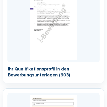
Ihr Qualifikationsprofil in den
Bewerbungsunterlagen (603)