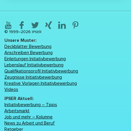
© 1999–2026
IPSER
Unsere Muster:
Deckblätter Bewerbung
Anschreiben Bewerbung
Einleitungen Initiativbewerbung
Lebenslаuf Initiativbewerbung
Qualifikationsprofil Initiativbewerbung
Zeugnisse Initiativbewerbung
Kreative Vorlagen Initiativbewerbung
Videos
IPSER Aktuell:
Initiativbewerbung – Tipps
Arbeitsmarkt
Job und mehr – Kolumne
News zu Arbeit und Beruf
Ratgeber