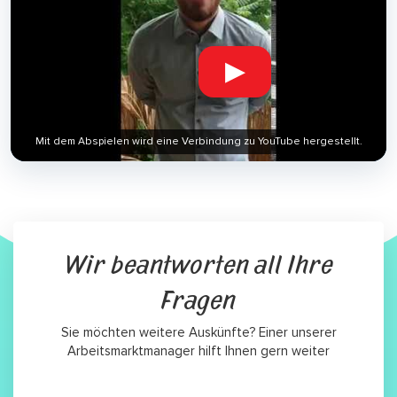
▶
Mit dem Abspielen wird eine Verbindung zu YouTube hergestellt.
Wir beantworten all Ihre
Fragen
Sie möchten weitere Auskünfte? Einer unserer
Arbeitsmarktmanager hilft Ihnen gern weiter