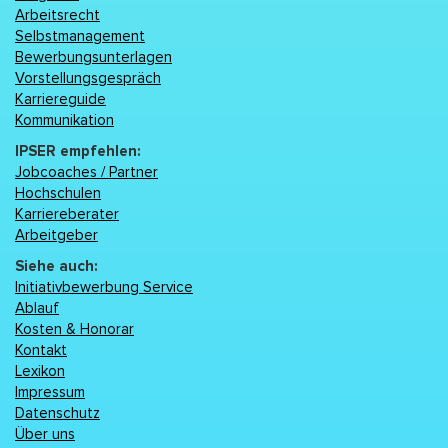
Arbeitsrecht
Selbstmanagement
Bewerbungsunterlagen
Vorstellungsgespräch
Karriereguide
Kommunikation
IPSER empfehlen:
Jobcoaches / Partner
Hochschulen
Karriereberater
Arbeitgeber
Siehe auch:
Initiativbewerbung Service
Ablauf
Kosten & Honorar
Kontakt
Lexikon
Impressum
Datenschutz
Über uns