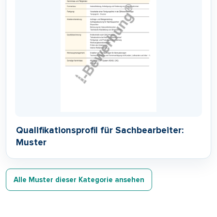
Qualifikationsprofil für Sachbearbeiter:
Muster
Alle Muster dieser Kategorie ansehen