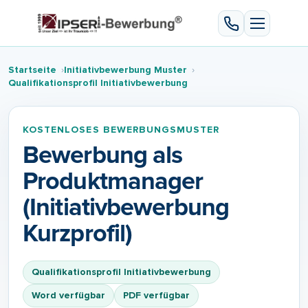
Startseite
Initiativbewerbung Muster
Qualifikationsprofil Initiativbewerbung
KOSTENLOSES BEWERBUNGSMUSTER
Bewerbung als
Produktmanager
(Initiativbewerbung
Kurzprofil)
Qualifikationsprofil Initiativbewerbung
Word verfügbar
PDF verfügbar