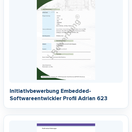
Initiativbewerbung Embedded-
Softwareentwickler Profil Adrian 623