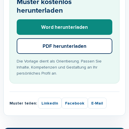
Muster kostenlos
herunterladen
Word herunterladen
PDF herunterladen
Die Vorlage dient als Orientierung. Passen Sie
Inhalte, Kompetenzen und Gestaltung an Ihr
persönliches Profil an.
Muster teilen:
LinkedIn
Facebook
E-Mail