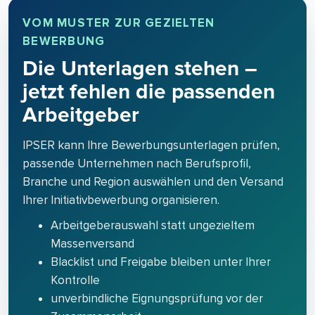
VOM MUSTER ZUR GEZIELTEN
BEWERBUNG
Die Unterlagen stehen –
jetzt fehlen die passenden
Arbeitgeber
IPSER kann Ihre Bewerbungsunterlagen prüfen,
passende Unternehmen nach Berufsprofil,
Branche und Region auswählen und den Versand
Ihrer Initiativbewerbung organisieren.
Arbeitgeberauswahl statt ungezieltem
Massenversand
Blacklist und Freigabe bleiben unter Ihrer
Kontrolle
unverbindliche Eignungsprüfung vor der