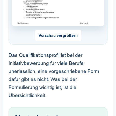
Vorschau vergrößern
Das Qualifikationsprofil ist bei der
Initiativbewerbung für viele Berufe
unerlässlich, eine vorgeschriebene Form
dafür gibt es nicht. Was bei der
Formulierung wichtig ist, ist die
Übersichtlichkeit.