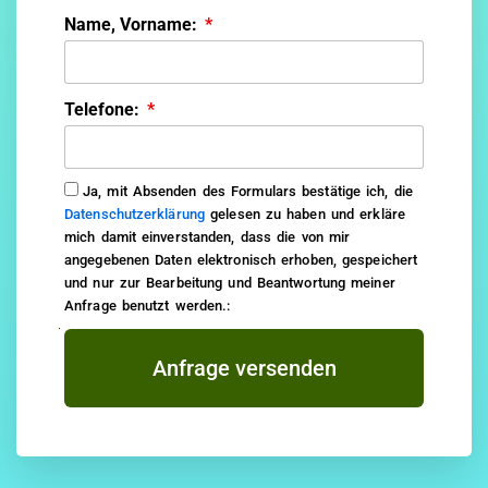
Name, Vorname:
Telefone:
Ja, mit Absenden des Formulars bestätige ich, die
Datenschutzerklärung
gelesen zu haben und erkläre
mich damit einverstanden, dass die von mir
angegebenen Daten elektronisch erhoben, gespeichert
und nur zur Bearbeitung und Beantwortung meiner
Anfrage benutzt werden.:
Anfrage versenden