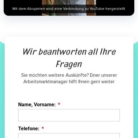
Mit dem Abspielen wird eine Verbindung zu YouTube hergestellt.
Wir beantworten all Ihre
Fragen
Sie möchten weitere Auskünfte? Einer unserer
Arbeitsmarktmanager hilft Ihnen gern weiter
Name, Vorname:
Telefone: