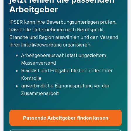
Arbeitgeber
IPSER kann Ihre Bewerbungsunterlagen prüfen,
passende Unternehmen nach Berufsprofil,
Branche und Region auswählen und den Versand
Ihrer Initiativbewerbung organisieren.
Arbeitgeberauswahl statt ungezieltem
Massenversand
Blacklist und Freigabe bleiben unter Ihrer
Kontrolle
unverbindliche Eignungsprüfung vor der
Zusammenarbeit
Passende Arbeitgeber finden lassen