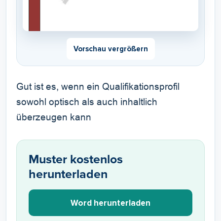
Vorschau vergrößern
Gut ist es, wenn ein Qualifikationsprofil
sowohl optisch als auch inhaltlich
überzeugen kann
Muster kostenlos
herunterladen
Word herunterladen