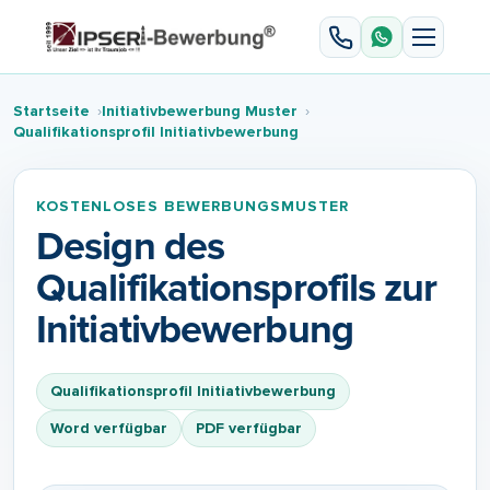
Startseite
Initiativbewerbung Muster
Qualifikationsprofil Initiativbewerbung
KOSTENLOSES BEWERBUNGSMUSTER
Design des
Qualifikationsprofils zur
Initiativbewerbung
Qualifikationsprofil Initiativbewerbung
Word verfügbar
PDF verfügbar