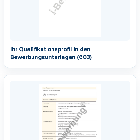
Ihr Qualifikationsprofil in den
Bewerbungsunterlagen (603)