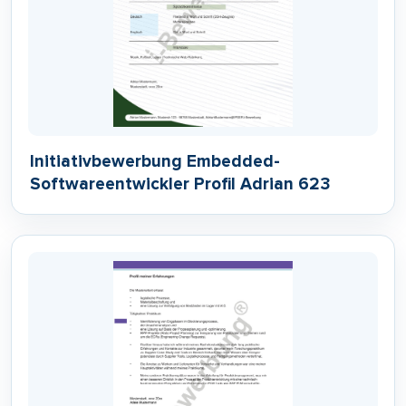
Initiativbewerbung Embedded-
Softwareentwickler Profil Adrian 623