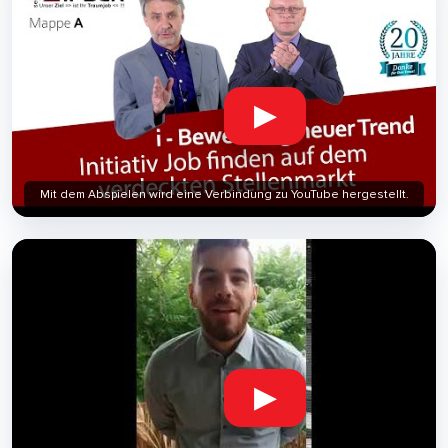
▶
Mit dem Abspielen wird eine Verbindung zu YouTube hergestellt.
▶