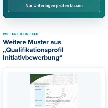
Nur Unterlagen prüfen lassen
WEITERE BEISPIELE
Weitere Muster aus
„Qualifikationsprofil
Initiativbewerbung“