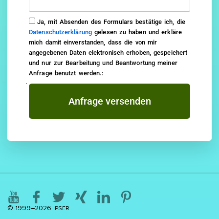
Ja, mit Absenden des Formulars bestätige ich, die
Datenschutzerklärung
gelesen zu haben und erkläre
mich damit einverstanden, dass die von mir
angegebenen Daten elektronisch erhoben, gespeichert
und nur zur Bearbeitung und Beantwortung meiner
Anfrage benutzt werden.:
Anfrage versenden
© 1999–2026
IPSER