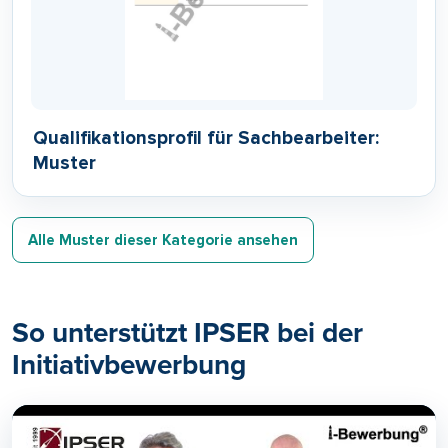
Qualifikationsprofil für Sachbearbeiter:
Muster
Alle Muster dieser Kategorie ansehen
So unterstützt IPSER bei der
Initiativbewerbung