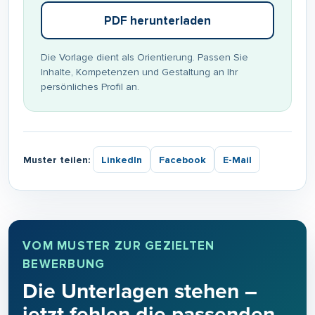
PDF herunterladen
Die Vorlage dient als Orientierung. Passen Sie
Inhalte, Kompetenzen und Gestaltung an Ihr
persönliches Profil an.
Muster teilen:
LinkedIn
Facebook
E-Mail
VOM MUSTER ZUR GEZIELTEN
BEWERBUNG
Die Unterlagen stehen –
jetzt fehlen die passenden