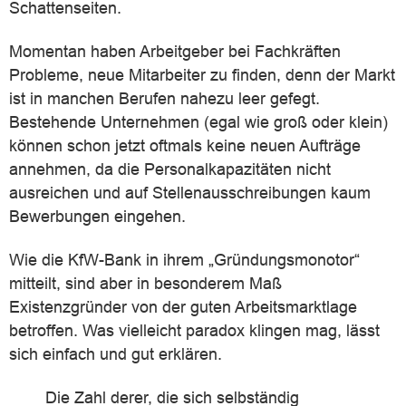
Schattenseiten.
Momentan haben Arbeitgeber bei Fachkräften
Probleme, neue Mitarbeiter zu finden, denn der Markt
ist in manchen Berufen nahezu leer gefegt.
Bestehende Unternehmen (egal wie groß oder klein)
können schon jetzt oftmals keine neuen Aufträge
annehmen, da die Personalkapazitäten nicht
ausreichen und auf Stellenausschreibungen kaum
Bewerbungen eingehen.
Wie die KfW-Bank in ihrem „Gründungsmonotor“
mitteilt, sind aber in besonderem Maß
Existenzgründer von der guten Arbeitsmarktlage
betroffen. Was vielleicht paradox klingen mag, lässt
sich einfach und gut erklären.
Die Zahl derer, die sich selbständig