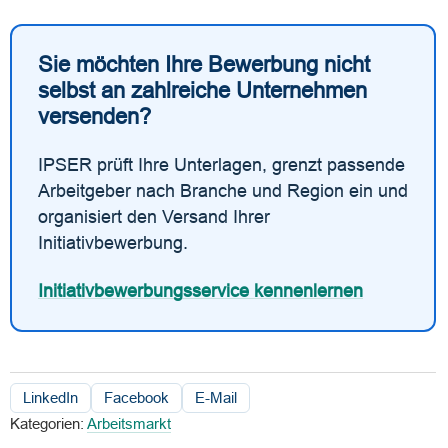
Sie möchten Ihre Bewerbung nicht
selbst an zahlreiche Unternehmen
versenden?
IPSER prüft Ihre Unterlagen, grenzt passende
Arbeitgeber nach Branche und Region ein und
organisiert den Versand Ihrer
Initiativbewerbung.
Initiativbewerbungsservice kennenlernen
LinkedIn
Facebook
E-Mail
Kategorien:
Arbeitsmarkt