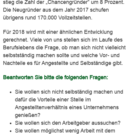
stieg die Zahl der „Chancengründer“ um 8 Prozent.
Die Neugründer aus dem Jahr 2017 schufen
übrigens rund 170.000 Vollzeitstellen.
Für 2018 wird mit einer ähnlichen Entwicklung
gerechnet. Viele von uns stellen sich im Laufe des
Berufslebens die Frage, ob man sich nicht vielleicht
selbstständig machen sollte und welche Vor- und
Nachteile es für Angestellte und Selbständige gibt.
Beantworten Sie bitte die folgenden Fragen:
Sie wollen sich nicht selbständig machen und
dafür die Vorteile einer Stelle im
Angestelltenverhältnis eines Unternehmens
genießen?
Sie wollen sich den Arbeitgeber aussuchen?
Sie wollen möglichst wenig Arbeit mit dem