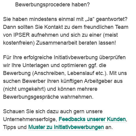
Bewerbungsprocedere haben?
Sie haben mindestens einmal mit „Ja“ geantwortet?
Dann sollten Sie Kontakt zu dem freundlichen Team
von IPSER aufnehmen und sich zu einer (meist
kostenfreien) Zusammenarbeit beraten lassen!
Für Ihre erfolgreiche Initiativbewerbung überprüfen
wir Ihre Unterlagen und optimieren ggf. die
Bewerbung (Anschreiben, Lebenslauf etc.). Mit uns
suchen Bewerber ihren künftigen Arbeitgeber aus
(nicht umgekehrt) und können mehrere
Bewerbungsgespräche wahrnehmen.
Schauen Sie sich dazu auch gern unsere
Unternehmenserfolge,
Feedbacks unserer Kunden
,
Tipps und
Muster zu Initiativbewerbungen
an.