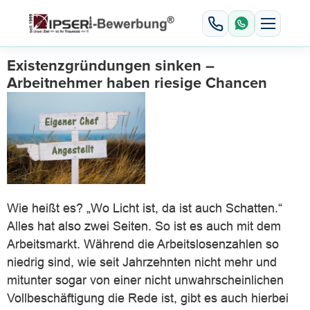
Existenzgründungen sinken –
Arbeitnehmer haben riesige Chancen
Wie heißt es? „Wo Licht ist, da ist auch Schatten.“
Alles hat also zwei Seiten. So ist es auch mit dem
Arbeitsmarkt. Während die Arbeitslosenzahlen so
niedrig sind, wie seit Jahrzehnten nicht mehr und
mitunter sogar von einer nicht unwahrscheinlichen
Vollbeschäftigung die Rede ist, gibt es auch hierbei