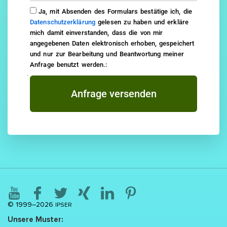
Ja, mit Absenden des Formulars bestätige ich, die
Datenschutzerklärung
gelesen zu haben und erkläre
mich damit einverstanden, dass die von mir
angegebenen Daten elektronisch erhoben, gespeichert
und nur zur Bearbeitung und Beantwortung meiner
Anfrage benutzt werden.:
Anfrage versenden
© 1999–2026
IPSER
Unsere Muster: