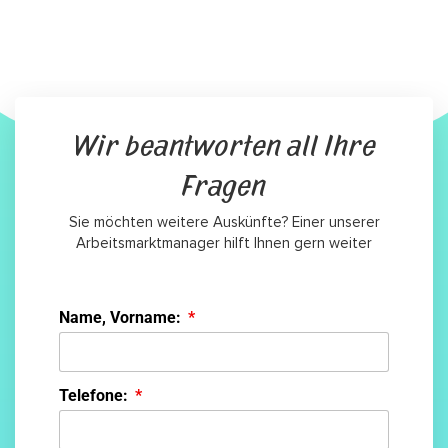
Wir beantworten all Ihre
Fragen
Sie möchten weitere Auskünfte? Einer unserer
Arbeitsmarktmanager hilft Ihnen gern weiter
Name, Vorname:
Telefone: