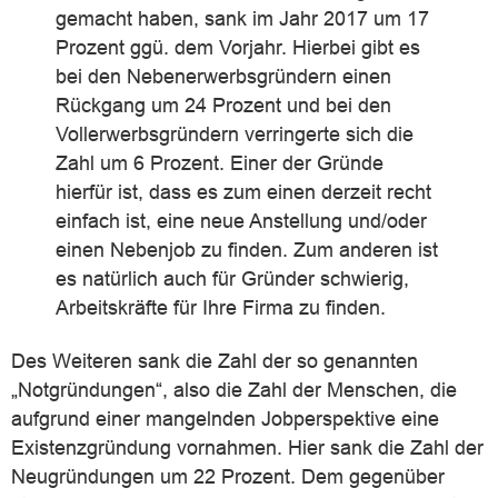
gemacht haben, sank im Jahr 2017 um 17
Prozent ggü. dem Vorjahr. Hierbei gibt es
bei den Nebenerwerbsgründern einen
Rückgang um 24 Prozent und bei den
Vollerwerbsgründern verringerte sich die
Zahl um 6 Prozent. Einer der Gründe
hierfür ist, dass es zum einen derzeit recht
einfach ist, eine neue Anstellung und/oder
einen Nebenjob zu finden. Zum anderen ist
es natürlich auch für Gründer schwierig,
Arbeitskräfte für Ihre Firma zu finden.
Des Weiteren sank die Zahl der so genannten
„Notgründungen“, also die Zahl der Menschen, die
aufgrund einer mangelnden Jobperspektive eine
Existenzgründung vornahmen. Hier sank die Zahl der
Neugründungen um 22 Prozent. Dem gegenüber