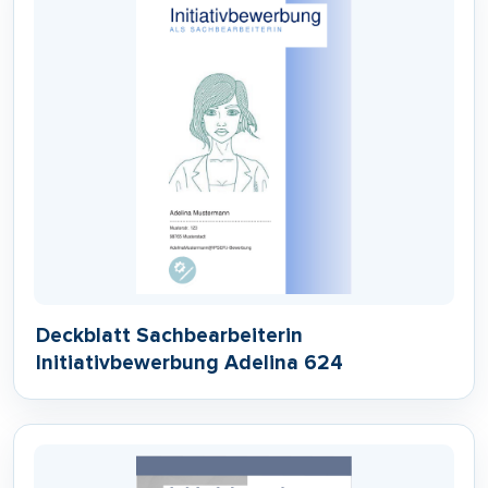
Deckblatt Sachbearbeiterin
Initiativbewerbung Adelina 624