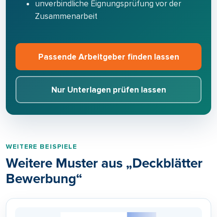
unverbindliche Eignungsprüfung vor der
Zusammenarbeit
Passende Arbeitgeber finden lassen
Nur Unterlagen prüfen lassen
WEITERE BEISPIELE
Weitere Muster aus „Deckblätter
Bewerbung“