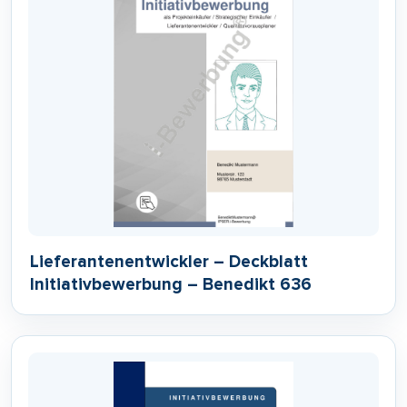
Lieferantenentwickler – Deckblatt
Initiativbewerbung – Benedikt 636