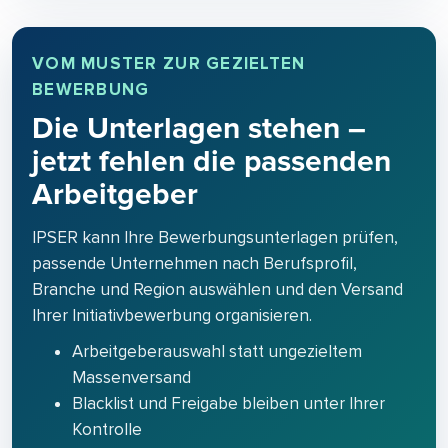
VOM MUSTER ZUR GEZIELTEN
BEWERBUNG
Die Unterlagen stehen –
jetzt fehlen die passenden
Arbeitgeber
IPSER kann Ihre Bewerbungsunterlagen prüfen,
passende Unternehmen nach Berufsprofil,
Branche und Region auswählen und den Versand
Ihrer Initiativbewerbung organisieren.
Arbeitgeberauswahl statt ungezieltem
Massenversand
Blacklist und Freigabe bleiben unter Ihrer
Kontrolle