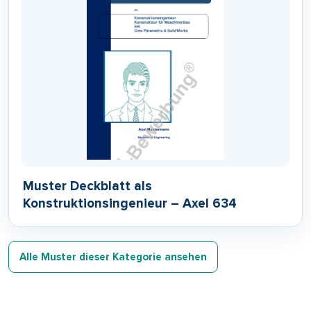
Muster Deckblatt als
Konstruktionsingenieur – Axel 634
Alle Muster dieser Kategorie ansehen