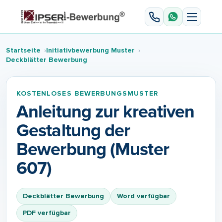
Startseite
Initiativbewerbung Muster
Deckblätter Bewerbung
KOSTENLOSES BEWERBUNGSMUSTER
Anleitung zur kreativen
Gestaltung der
Bewerbung (Muster
607)
Deckblätter Bewerbung
Word verfügbar
PDF verfügbar