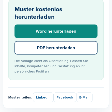
Muster kostenlos
herunterladen
Word herunterladen
PDF herunterladen
Die Vorlage dient als Orientierung. Passen Sie
Inhalte, Kompetenzen und Gestaltung an Ihr
persönliches Profil an.
Muster teilen:
LinkedIn
Facebook
E-Mail