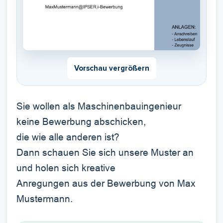
Vorschau vergrößern
Sie wollen als Maschinenbauingenieur
keine Bewerbung abschicken,
die wie alle anderen ist?
Dann schauen Sie sich unsere Muster an
und holen sich kreative
Anregungen aus der Bewerbung von Max
Mustermann.