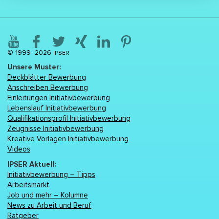
© 1999–2026
IPSER
Unsere Muster:
Deckblätter Bewerbung
Anschreiben Bewerbung
Einleitungen Initiativbewerbung
Lebenslаuf Initiativbewerbung
Qualifikationsprofil Initiativbewerbung
Zeugnisse Initiativbewerbung
Kreative Vorlagen Initiativbewerbung
Videos
IPSER Aktuell:
Initiativbewerbung – Tipps
Arbeitsmarkt
Job und mehr – Kolumne
News zu Arbeit und Beruf
Ratgeber