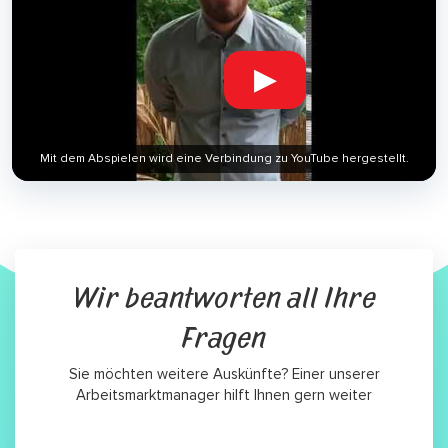
▶
Mit dem Abspielen wird eine Verbindung zu YouTube hergestellt.
Wir beantworten all Ihre
Fragen
Sie möchten weitere Auskünfte? Einer unserer
Arbeitsmarktmanager hilft Ihnen gern weiter