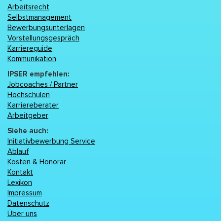
Arbeitsrecht
Selbstmanagement
Bewerbungsunterlagen
Vorstellungsgespräch
Karriereguide
Kommunikation
IPSER empfehlen:
Jobcoaches / Partner
Hochschulen
Karriereberater
Arbeitgeber
Siehe auch:
Initiativbewerbung Service
Ablauf
Kosten & Honorar
Kontakt
Lexikon
Impressum
Datenschutz
Über uns