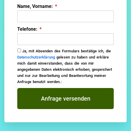
Name, Vorname:
Telefone:
Ja, mit Absenden des Formulars bestätige ich, die
Datenschutzerklärung
gelesen zu haben und erkläre
mich damit einverstanden, dass die von mir
angegebenen Daten elektronisch erhoben, gespeichert
und nur zur Bearbeitung und Beantwortung meiner
Anfrage benutzt werden.:
Anfrage versenden