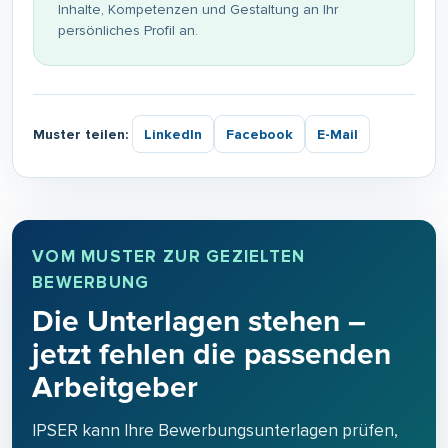
Inhalte, Kompetenzen und Gestaltung an Ihr
persönliches Profil an.
Muster teilen:
LinkedIn
Facebook
E-Mail
VOM MUSTER ZUR GEZIELTEN
BEWERBUNG
Die Unterlagen stehen –
jetzt fehlen die passenden
Arbeitgeber
IPSER kann Ihre Bewerbungsunterlagen prüfen,