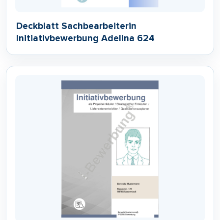
Deckblatt Sachbearbeiterin
Initiativbewerbung Adelina 624