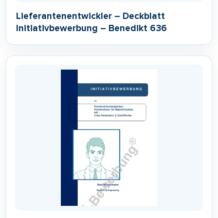
Lieferantenentwickler – Deckblatt
Initiativbewerbung – Benedikt 636