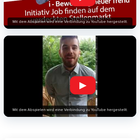
Mit dem Abspielen wird eine Verbindung zu YouTube hergestellt.
▶
Mit dem Abspielen wird eine Verbindung zu YouTube hergestellt.