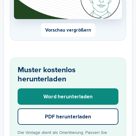
Vorschau vergrößern
Muster kostenlos
herunterladen
Word herunterladen
PDF herunterladen
Die Vorlage dient als Orientierung. Passen Sie