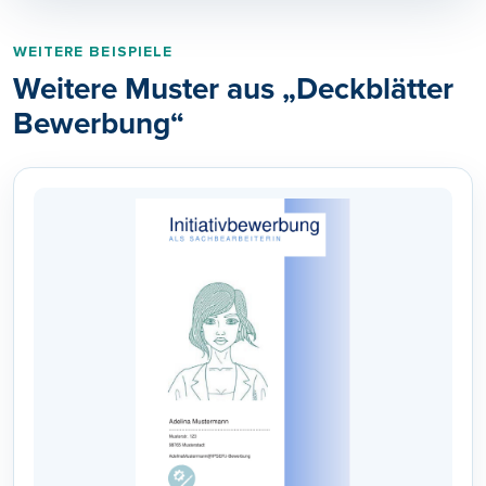
WEITERE BEISPIELE
Weitere Muster aus „Deckblätter
Bewerbung“