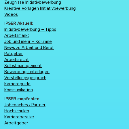
Zeugnisse Initiativbewerbung
Kreative Vorlagen Initiativbewerbung
Videos
IPSER Aktuell:
Initiativbewerbung – Tipps
Arbeitsmarkt
Job und mehr – Kolumne
News zu Arbeit und Beruf
Ratgeber
Arbeitsrecht
Selbstmanagement
Bewerbungsunterlagen
Vorstellungsgespräch
Karriereguide
Kommunikation
IPSER empfehlen:
Jobcoaches / Partner
Hochschulen
Karriereberater
Arbeitgeber