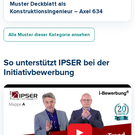
Muster Deckblatt als
Konstruktionsingenieur – Axel 634
Alle Muster dieser Kategorie ansehen
So unterstützt IPSER bei der
Initiativbewerbung
▶