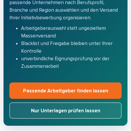
passende Unternehmen nach Berufsprofil,
Branche und Region auswählen und den Versand
Ihrer Initiativbewerbung organisieren.
Arbeitgeberauswahl statt ungezieltem
Massenversand
Blacklist und Freigabe bleiben unter Ihrer
Kontrolle
unverbindliche Eignungsprüfung vor der
Zusammenarbeit
Passende Arbeitgeber finden lassen
Nur Unterlagen prüfen lassen