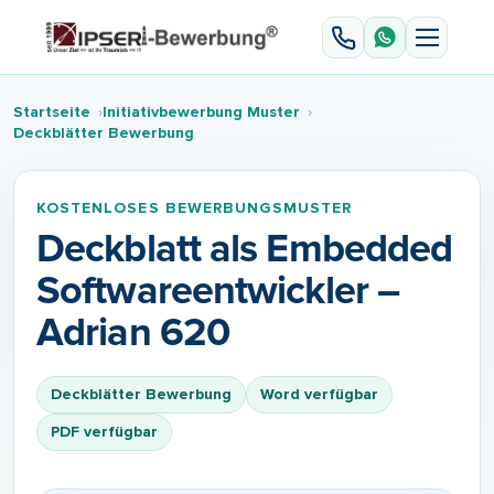
Startseite
Initiativbewerbung Muster
Deckblätter Bewerbung
KOSTENLOSES BEWERBUNGSMUSTER
Deckblatt als Embedded
Softwareentwickler –
Adrian 620
Deckblätter Bewerbung
Word verfügbar
PDF verfügbar