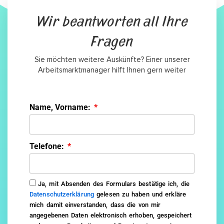
Wir beantworten all Ihre
Fragen
Sie möchten weitere Auskünfte? Einer unserer
Arbeitsmarktmanager hilft Ihnen gern weiter
Name, Vorname:
Telefone:
Ja, mit Absenden des Formulars bestätige ich, die
Datenschutzerklärung
gelesen zu haben und erkläre
mich damit einverstanden, dass die von mir
angegebenen Daten elektronisch erhoben, gespeichert