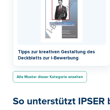
Tipps zur kreativen Gestaltung des
Deckblatts zur i-Bewerbung
Alle Muster dieser Kategorie ansehen
So unterstützt IPSER 