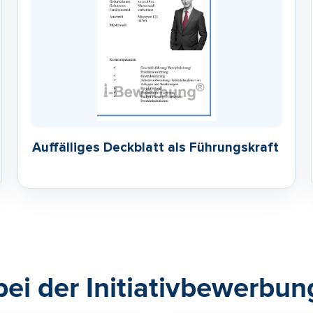
Auffälliges Deckblatt als Führungskraft
bei der Initiativbewerbun