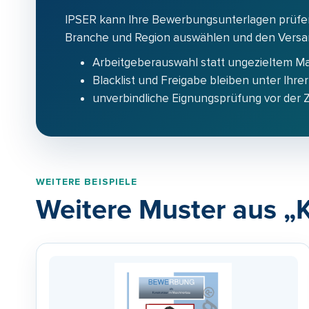
IPSER kann Ihre Bewerbungsunterlagen prüfe
Branche und Region auswählen und den Versand
Arbeitgeberauswahl statt ungezieltem M
Blacklist und Freigabe bleiben unter Ihrer
unverbindliche Eignungsprüfung vor der
WEITERE BEISPIELE
Weitere Muster aus „K