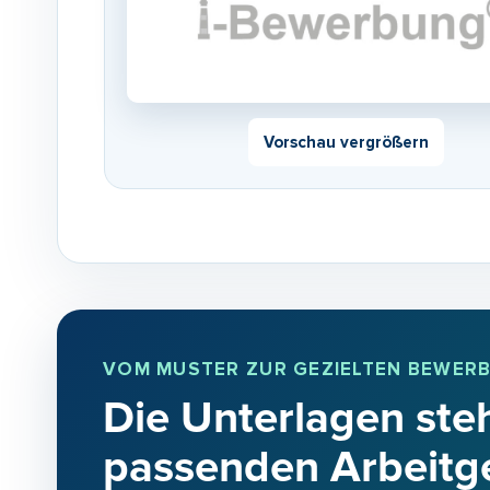
Vorschau vergrößern
VOM MUSTER ZUR GEZIELTEN BEWER
Die Unterlagen steh
passenden Arbeitg