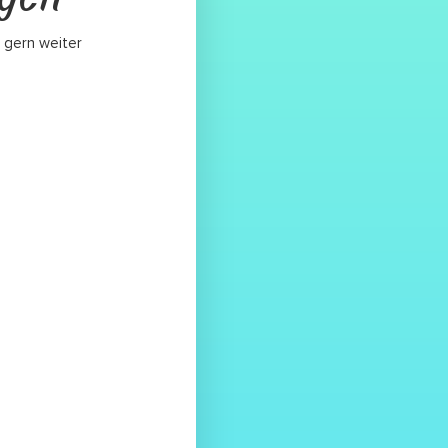
 gern weiter