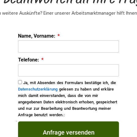
 weitere Auskünfte? Einer unserer Arbeitsmarktmanager hilft Ihnen
Name, Vorname:
Telefone:
Ja, mit Absenden des Formulars bestätige ich, die
Datenschutzerklärung
gelesen zu haben und erkläre
mich damit einverstanden, dass die von mir
angegebenen Daten elektronisch erhoben, gespeichert
und nur zur Bearbeitung und Beantwortung meiner
Anfrage benutzt werden.:
Anfrage versenden