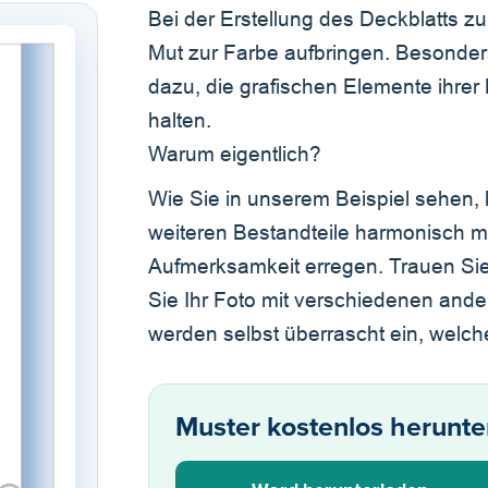
Bei der Erstellung des Deckblatts z
Mut zur Farbe aufbringen. Besonder
dazu, die grafischen Elemente ihre
halten.
Warum eigentlich?
Wie Sie in unserem Beispiel sehen
weiteren Bestandteile harmonisch m
Aufmerksamkeit erregen. Trauen Sie
Sie Ihr Foto mit verschiedenen and
werden selbst überrascht ein, welch
Muster kostenlos herunte