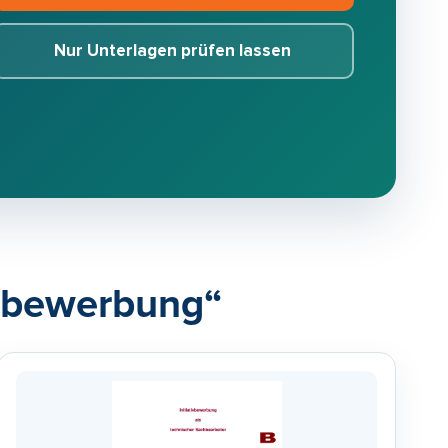
Nur Unterlagen prüfen lassen
ivbewerbung“