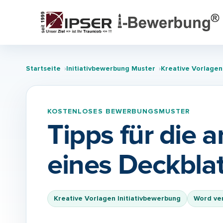
Startseite
Initiativbewerbung Muster
Kreative Vorlagen
KOSTENLOSES BEWERBUNGSMUSTER
Tipps für die
eines Deckblat
Kreative Vorlagen Initiativbewerbung
Word ve