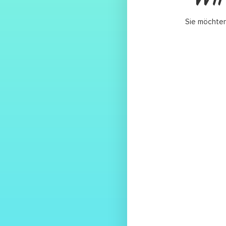
Sie möchten