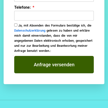
Telefone:
Ja, mit Absenden des Formulars bestätige ich, die
Datenschutzerklärung
gelesen zu haben und erkläre
mich damit einverstanden, dass die von mir
angegebenen Daten elektronisch erhoben, gespeichert
und nur zur Bearbeitung und Beantwortung meiner
Anfrage benutzt werden.:
Anfrage versenden