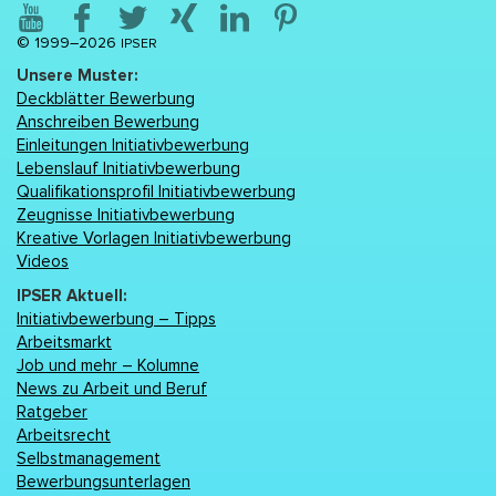
© 1999–2026
IPSER
Unsere Muster:
Deckblätter Bewerbung
Anschreiben Bewerbung
Einleitungen Initiativbewerbung
Lebenslаuf Initiativbewerbung
Qualifikationsprofil Initiativbewerbung
Zeugnisse Initiativbewerbung
Kreative Vorlagen Initiativbewerbung
Videos
IPSER Aktuell:
Initiativbewerbung – Tipps
Arbeitsmarkt
Job und mehr – Kolumne
News zu Arbeit und Beruf
Ratgeber
Arbeitsrecht
Selbstmanagement
Bewerbungsunterlagen