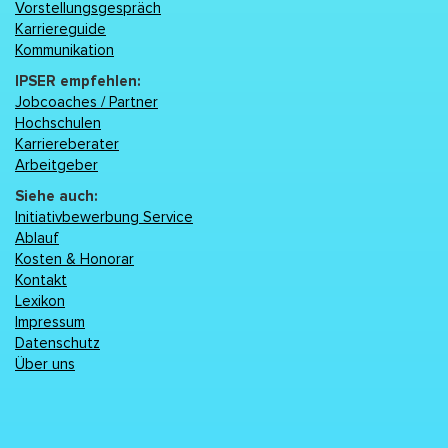
Vorstellungsgespräch
Karriereguide
Kommunikation
IPSER empfehlen:
Jobcoaches / Partner
Hochschulen
Karriereberater
Arbeitgeber
Siehe auch:
Initiativbewerbung Service
Ablauf
Kosten & Honorar
Kontakt
Lexikon
Impressum
Datenschutz
Über uns