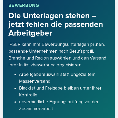
BEWERBUNG
Die Unterlagen stehen –
jetzt fehlen die passenden
Arbeitgeber
IPSER kann Ihre Bewerbungsunterlagen prüfen,
passende Unternehmen nach Berufsprofil,
Branche und Region auswählen und den Versand
Ihrer Initiativbewerbung organisieren.
Arbeitgeberauswahl statt ungezieltem
Massenversand
Blacklist und Freigabe bleiben unter Ihrer
Kontrolle
unverbindliche Eignungsprüfung vor der
Zusammenarbeit