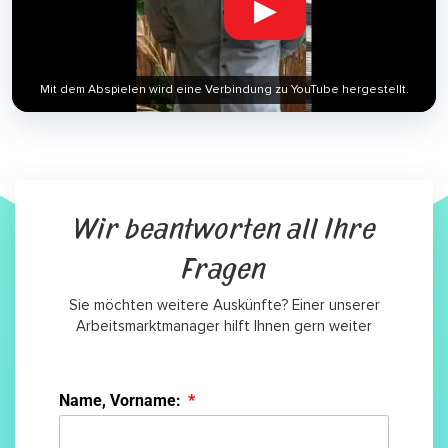
▶
Mit dem Abspielen wird eine Verbindung zu YouTube hergestellt.
Wir beantworten all Ihre
Fragen
Sie möchten weitere Auskünfte? Einer unserer
Arbeitsmarktmanager hilft Ihnen gern weiter
Name, Vorname: