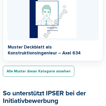
Muster Deckblatt als
Konstruktionsingenieur – Axel 634
Alle Muster dieser Kategorie ansehen
So unterstützt IPSER bei der
Initiativbewerbung