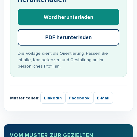
Word herunterladen
PDF herunterladen
Die Vorlage dient als Orientierung. Passen Sie
Inhalte, Kompetenzen und Gestaltung an Ihr
persönliches Profil an.
Muster teilen:
LinkedIn
Facebook
E-Mail
VOM MUSTER ZUR GEZIELTEN