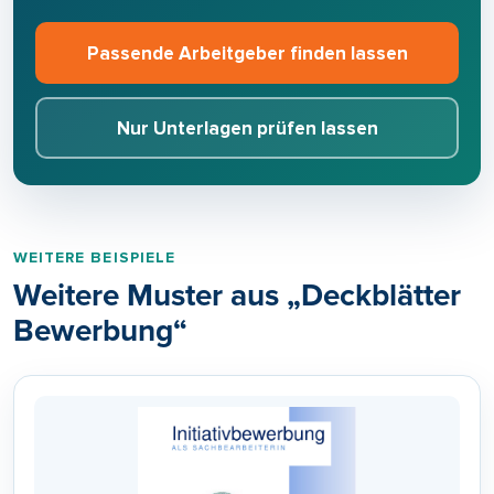
Passende Arbeitgeber finden lassen
Nur Unterlagen prüfen lassen
WEITERE BEISPIELE
Weitere Muster aus „Deckblätter
Bewerbung“