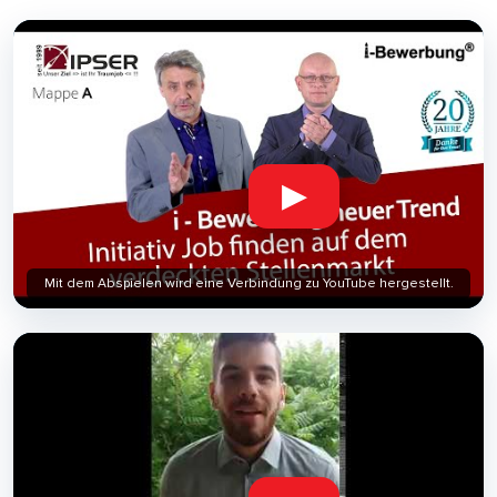
▶
Mit dem Abspielen wird eine Verbindung zu YouTube hergestellt.