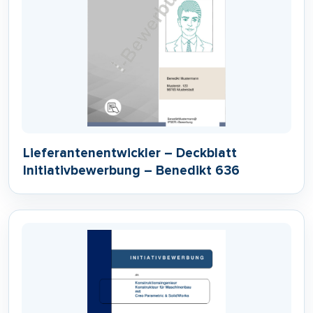
Lieferantenentwickler – Deckblatt
Initiativbewerbung – Benedikt 636