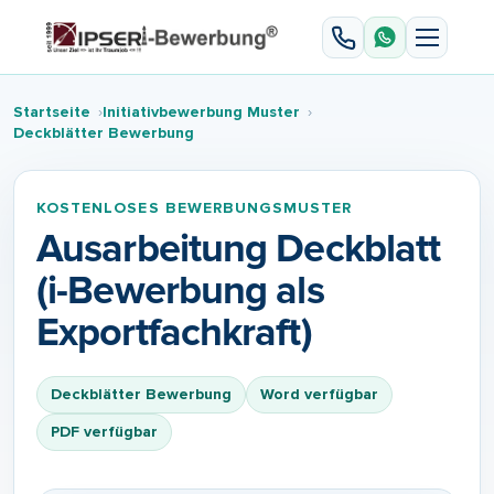
Startseite
Initiativbewerbung Muster
Deckblätter Bewerbung
KOSTENLOSES BEWERBUNGSMUSTER
Ausarbeitung Deckblatt
(i-Bewerbung als
Exportfachkraft)
Deckblätter Bewerbung
Word verfügbar
PDF verfügbar