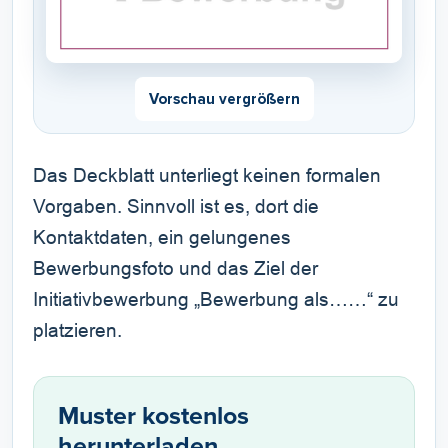
Vorschau vergrößern
Das Deckblatt unterliegt keinen formalen
Vorgaben. Sinnvoll ist es, dort die
Kontaktdaten, ein gelungenes
Bewerbungsfoto und das Ziel der
Initiativbewerbung „Bewerbung als……“ zu
platzieren.
Muster kostenlos
herunterladen