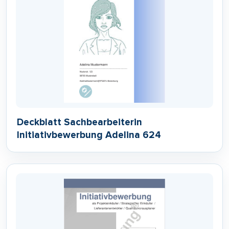
Deckblatt Sachbearbeiterin
Initiativbewerbung Adelina 624