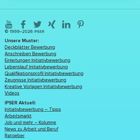
© 1999–2026
IPSER
Unsere Muster:
Deckblätter Bewerbung
Anschreiben Bewerbung
Einleitungen Initiativbewerbung
Lebenslаuf Initiativbewerbung
Qualifikationsprofil Initiativbewerbung
Zeugnisse Initiativbewerbung
Kreative Vorlagen Initiativbewerbung
Videos
IPSER Aktuell:
Initiativbewerbung – Tipps
Arbeitsmarkt
Job und mehr – Kolumne
News zu Arbeit und Beruf
Ratgeber