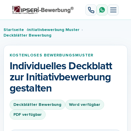
Startseite
Initiativbewerbung Muster
Deckblätter Bewerbung
KOSTENLOSES BEWERBUNGSMUSTER
Individuelles Deckblatt
zur Initiativbewerbung
gestalten
Deckblätter Bewerbung
Word verfügbar
PDF verfügbar