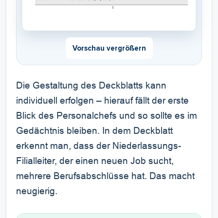
Vorschau vergrößern
Die Gestaltung des Deckblatts kann
individuell erfolgen – hierauf fällt der erste
Blick des Personalchefs und so sollte es im
Gedächtnis bleiben. In dem Deckblatt
erkennt man, dass der Niederlassungs-
Filialleiter, der einen neuen Job sucht,
mehrere Berufsabschlüsse hat. Das macht
neugierig.