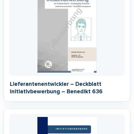
Lieferantenentwickler – Deckblatt
Initiativbewerbung – Benedikt 636