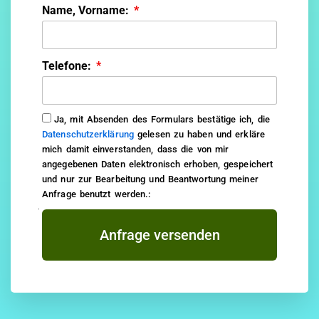
Name, Vorname:
Telefone:
Ja, mit Absenden des Formulars bestätige ich, die
Datenschutzerklärung
gelesen zu haben und erkläre
mich damit einverstanden, dass die von mir
angegebenen Daten elektronisch erhoben, gespeichert
und nur zur Bearbeitung und Beantwortung meiner
Anfrage benutzt werden.:
Anfrage versenden