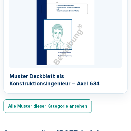
Muster Deckblatt als
Konstruktionsingenieur – Axel 634
Alle Muster dieser Kategorie ansehen