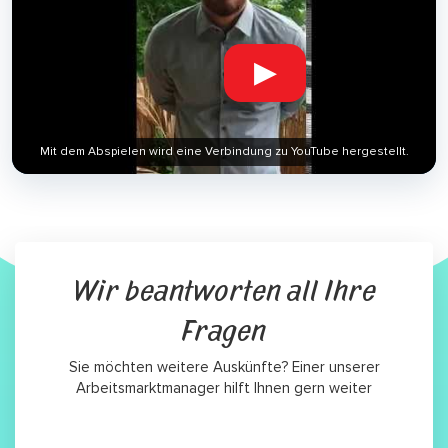
▶
Mit dem Abspielen wird eine Verbindung zu YouTube hergestellt.
Wir beantworten all Ihre
Fragen
Sie möchten weitere Auskünfte? Einer unserer
Arbeitsmarktmanager hilft Ihnen gern weiter