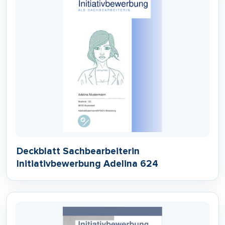
Deckblatt Sachbearbeiterin
Initiativbewerbung Adelina 624