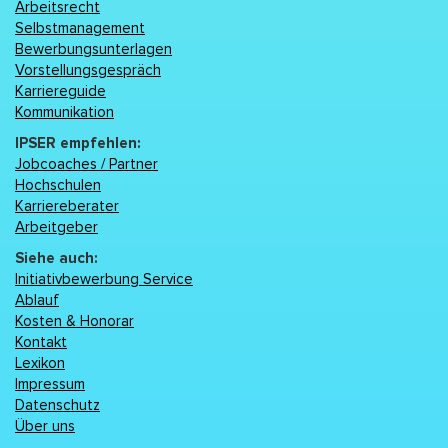
Arbeitsrecht
Selbstmanagement
Bewerbungsunterlagen
Vorstellungsgespräch
Karriereguide
Kommunikation
IPSER empfehlen:
Jobcoaches / Partner
Hochschulen
Karriereberater
Arbeitgeber
Siehe auch:
Initiativbewerbung Service
Ablauf
Kosten & Honorar
Kontakt
Lexikon
Impressum
Datenschutz
Über uns