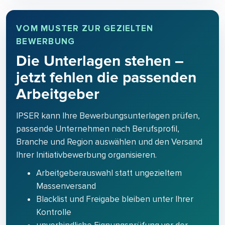
VOM MUSTER ZUR GEZIELTEN
BEWERBUNG
Die Unterlagen stehen –
jetzt fehlen die passenden
Arbeitgeber
IPSER kann Ihre Bewerbungsunterlagen prüfen,
passende Unternehmen nach Berufsprofil,
Branche und Region auswählen und den Versand
Ihrer Initiativbewerbung organisieren.
Arbeitgeberauswahl statt ungezieltem
Massenversand
Blacklist und Freigabe bleiben unter Ihrer
Kontrolle