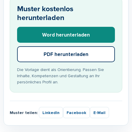
Muster kostenlos
herunterladen
Word herunterladen
PDF herunterladen
Die Vorlage dient als Orientierung. Passen Sie
Inhalte, Kompetenzen und Gestaltung an Ihr
persönliches Profil an.
Muster teilen:
LinkedIn
Facebook
E-Mail