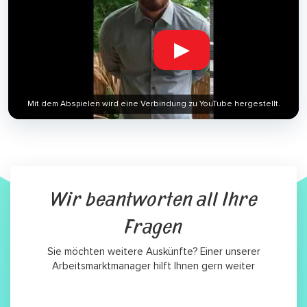
▶
Mit dem Abspielen wird eine Verbindung zu YouTube hergestellt.
Wir beantworten all Ihre
Fragen
Sie möchten weitere Auskünfte? Einer unserer
Arbeitsmarktmanager hilft Ihnen gern weiter