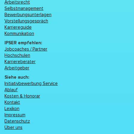
Arbeitsrecht
Selbstmanagement
Bewerbungsunterlagen
Vorstellungsgespräch
Karriereguide
Kommunikation
IPSER empfehlen:
Jobcoaches / Partner
Hochschulen
Karriereberater
Arbeitgeber
Siehe auch:
Initiativbewerbung Service
Ablauf
Kosten & Honorar
Kontakt
Lexikon
Impressum
Datenschutz
Über uns