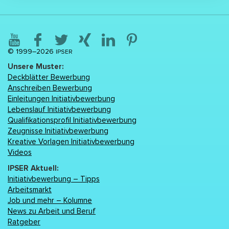
© 1999–2026
IPSER
Unsere Muster:
Deckblätter Bewerbung
Anschreiben Bewerbung
Einleitungen Initiativbewerbung
Lebenslаuf Initiativbewerbung
Qualifikationsprofil Initiativbewerbung
Zeugnisse Initiativbewerbung
Kreative Vorlagen Initiativbewerbung
Videos
IPSER Aktuell:
Initiativbewerbung – Tipps
Arbeitsmarkt
Job und mehr – Kolumne
News zu Arbeit und Beruf
Ratgeber