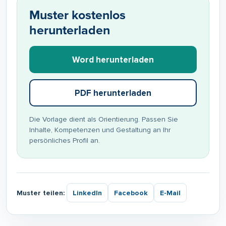
Muster kostenlos
herunterladen
Word herunterladen
PDF herunterladen
Die Vorlage dient als Orientierung. Passen Sie
Inhalte, Kompetenzen und Gestaltung an Ihr
persönliches Profil an.
Muster teilen:
LinkedIn
Facebook
E-Mail