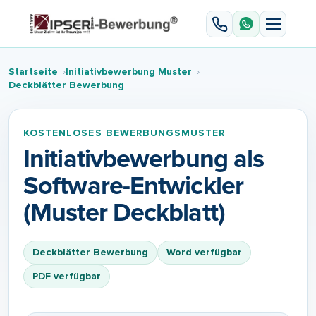
Startseite
Initiativbewerbung Muster
Deckblätter Bewerbung
KOSTENLOSES BEWERBUNGSMUSTER
Initiativbewerbung als
Software-Entwickler
(Muster Deckblatt)
Deckblätter Bewerbung
Word verfügbar
PDF verfügbar