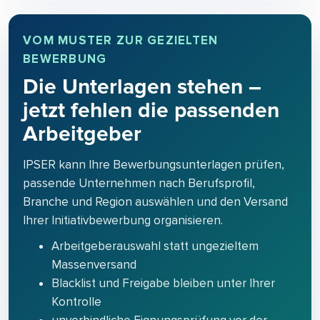
VOM MUSTER ZUR GEZIELTEN
BEWERBUNG
Die Unterlagen stehen –
jetzt fehlen die passenden
Arbeitgeber
IPSER kann Ihre Bewerbungsunterlagen prüfen,
passende Unternehmen nach Berufsprofil,
Branche und Region auswählen und den Versand
Ihrer Initiativbewerbung organisieren.
Arbeitgeberauswahl statt ungezieltem
Massenversand
Blacklist und Freigabe bleiben unter Ihrer
Kontrolle