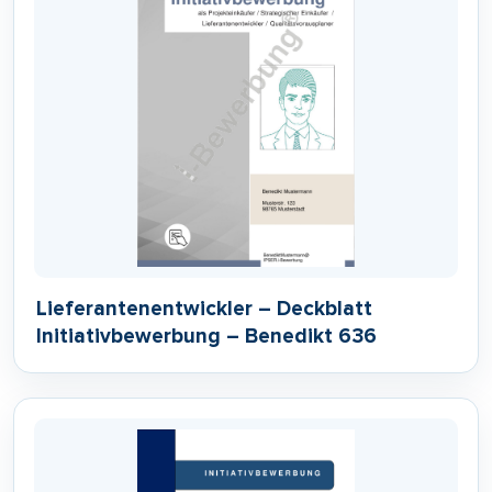
Lieferantenentwickler – Deckblatt
Initiativbewerbung – Benedikt 636