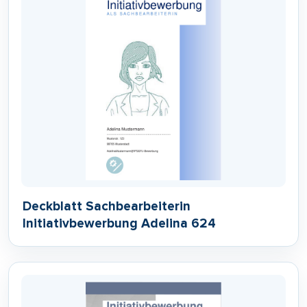
Deckblatt Sachbearbeiterin
Initiativbewerbung Adelina 624