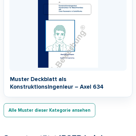
Muster Deckblatt als
Konstruktionsingenieur – Axel 634
Alle Muster dieser Kategorie ansehen