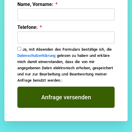
Name, Vorname:
Telefone:
Ja, mit Absenden des Formulars bestätige ich, die
Datenschutzerklärung
gelesen zu haben und erkläre
mich damit einverstanden, dass die von mir
angegebenen Daten elektronisch erhoben, gespeichert
und nur zur Bearbeitung und Beantwortung meiner
Anfrage benutzt werden.:
Anfrage versenden