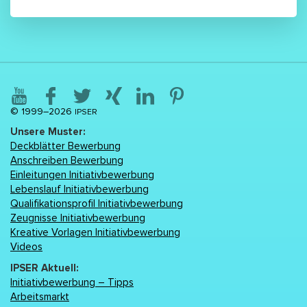
© 1999–2026
IPSER
Unsere Muster:
Deckblätter Bewerbung
Anschreiben Bewerbung
Einleitungen Initiativbewerbung
Lebenslаuf Initiativbewerbung
Qualifikationsprofil Initiativbewerbung
Zeugnisse Initiativbewerbung
Kreative Vorlagen Initiativbewerbung
Videos
IPSER Aktuell:
Initiativbewerbung – Tipps
Arbeitsmarkt