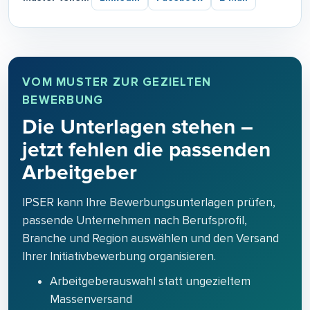
VOM MUSTER ZUR GEZIELTEN
BEWERBUNG
Die Unterlagen stehen –
jetzt fehlen die passenden
Arbeitgeber
IPSER kann Ihre Bewerbungsunterlagen prüfen,
passende Unternehmen nach Berufsprofil,
Branche und Region auswählen und den Versand
Ihrer Initiativbewerbung organisieren.
Arbeitgeberauswahl statt ungezieltem
Massenversand