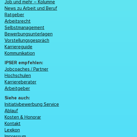
Job und mehr – Kolumne
News zu Arbeit und Beruf
Ratgeber
Arbeitsrecht
Selbstmanagement
Bewerbungsunterlagen
Vorstellungsgespräch
Karriereguide
Kommunikation
IPSER empfehlen:
Jobcoaches / Partner
Hochschulen
Karriereberater
Arbeitgeber
Siehe auch:
Initiativbewerbung Service
Ablauf
Kosten & Honorar
Kontakt
Lexikon
Impressum