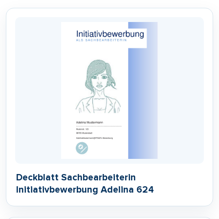
Deckblatt Sachbearbeiterin
Initiativbewerbung Adelina 624