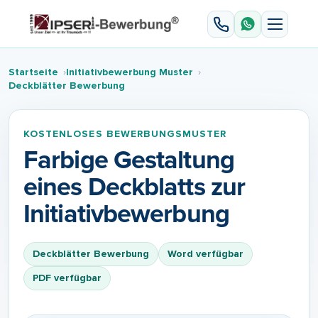
Startseite
Initiativbewerbung Muster
Deckblätter Bewerbung
KOSTENLOSES BEWERBUNGSMUSTER
Farbige Gestaltung
eines Deckblatts zur
Initiativbewerbung
Deckblätter Bewerbung
Word verfügbar
PDF verfügbar