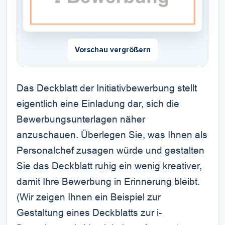
Vorschau vergrößern
Das Deckblatt der Initiativbewerbung stellt
eigentlich eine Einladung dar, sich die
Bewerbungsunterlagen näher
anzuschauen. Überlegen Sie, was Ihnen als
Personalchef zusagen würde und gestalten
Sie das Deckblatt ruhig ein wenig kreativer,
damit Ihre Bewerbung in Erinnerung bleibt.
(Wir zeigen Ihnen ein Beispiel zur
Gestaltung eines Deckblatts zur i-