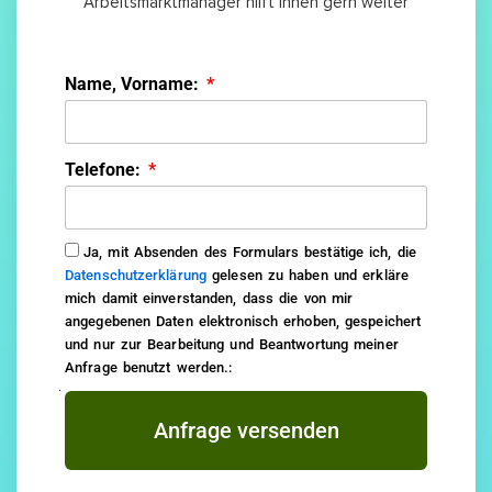
Arbeitsmarktmanager hilft Ihnen gern weiter
Name, Vorname:
Telefone:
Ja, mit Absenden des Formulars bestätige ich, die
Datenschutzerklärung
gelesen zu haben und erkläre
mich damit einverstanden, dass die von mir
angegebenen Daten elektronisch erhoben, gespeichert
und nur zur Bearbeitung und Beantwortung meiner
Anfrage benutzt werden.:
Anfrage versenden