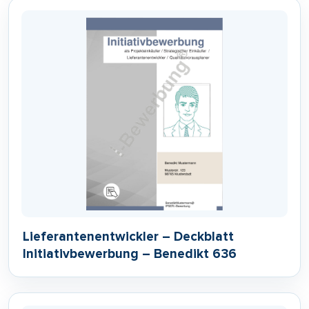
Lieferantenentwickler – Deckblatt
Initiativbewerbung – Benedikt 636