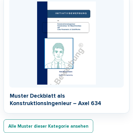
Muster Deckblatt als
Konstruktionsingenieur – Axel 634
Alle Muster dieser Kategorie ansehen