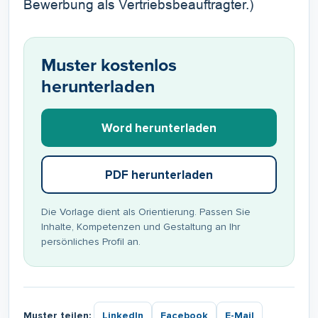
Bewerbung als Vertriebsbeauftragter.)
Muster kostenlos
herunterladen
Word herunterladen
PDF herunterladen
Die Vorlage dient als Orientierung. Passen Sie
Inhalte, Kompetenzen und Gestaltung an Ihr
persönliches Profil an.
Muster teilen:
LinkedIn
Facebook
E-Mail