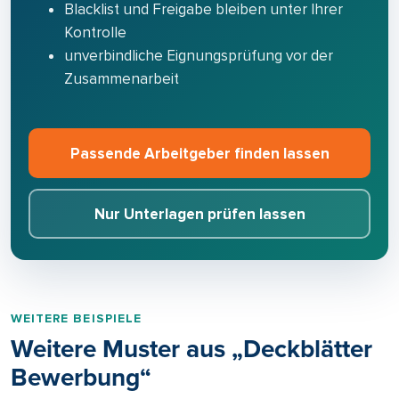
Blacklist und Freigabe bleiben unter Ihrer
Kontrolle
unverbindliche Eignungsprüfung vor der
Zusammenarbeit
Passende Arbeitgeber finden lassen
Nur Unterlagen prüfen lassen
WEITERE BEISPIELE
Weitere Muster aus „Deckblätter
Bewerbung“