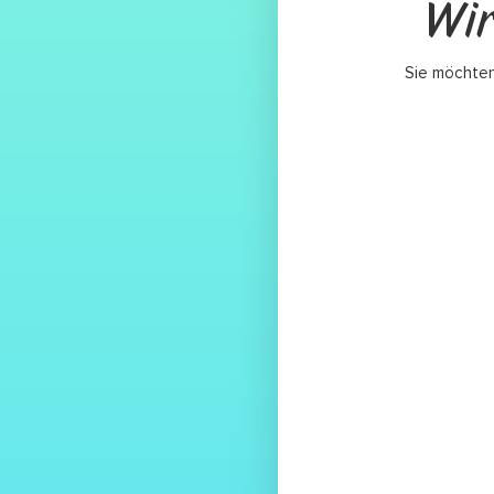
Wir
Sie möchten