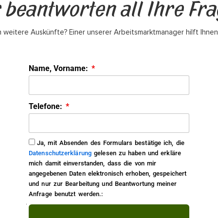
 beantworten all Ihre Fr
 weitere Auskünfte? Einer unserer Arbeitsmarktmanager hilft Ihnen
Name, Vorname:
Telefone:
Ja, mit Absenden des Formulars bestätige ich, die
Datenschutzerklärung
gelesen zu haben und erkläre
mich damit einverstanden, dass die von mir
angegebenen Daten elektronisch erhoben, gespeichert
und nur zur Bearbeitung und Beantwortung meiner
Anfrage benutzt werden.: