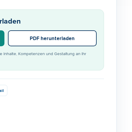
rladen
PDF herunterladen
ie Inhalte, Kompetenzen und Gestaltung an Ihr
il