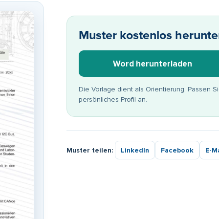
Muster kostenlos herunte
Word herunterladen
Die Vorlage dient als Orientierung. Passen S
persönliches Profil an.
Muster teilen:
LinkedIn
Facebook
E-Ma