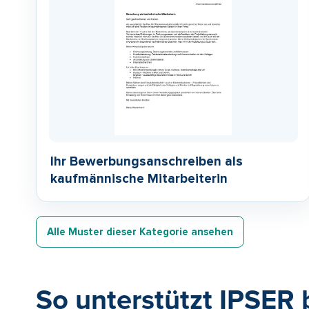
Ihr Bewerbungsanschreiben als
kaufmännische Mitarbeiterin
Alle Muster dieser Kategorie ansehen
So unterstützt IPSER 