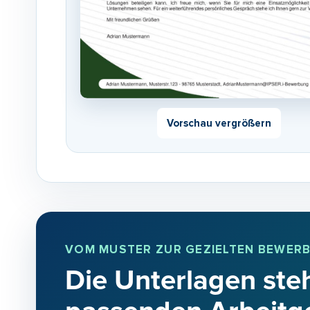
Vorschau vergrößern
VOM MUSTER ZUR GEZIELTEN BEWER
Die Unterlagen steh