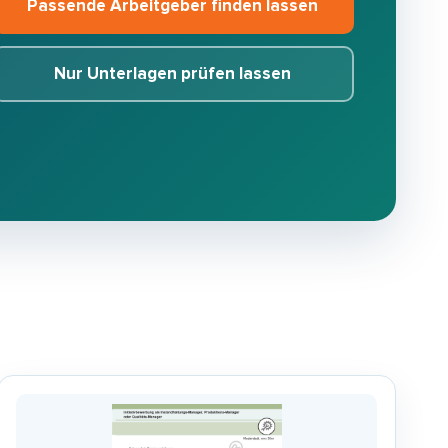
Passende Arbeitgeber finden lassen
Nur Unterlagen prüfen lassen