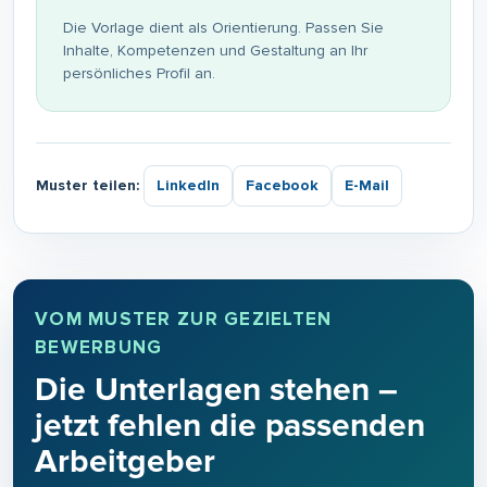
Die Vorlage dient als Orientierung. Passen Sie
Inhalte, Kompetenzen und Gestaltung an Ihr
persönliches Profil an.
Muster teilen:
LinkedIn
Facebook
E-Mail
VOM MUSTER ZUR GEZIELTEN
BEWERBUNG
Die Unterlagen stehen –
jetzt fehlen die passenden
Arbeitgeber