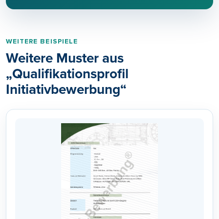
WEITERE BEISPIELE
Weitere Muster aus
„Qualifikationsprofil
Initiativbewerbung“