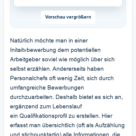
Vorschau vergrößern
Natürlich möchte man in einer
Initaitvbewerbung dem potentiellen
Arbeitgeber soviel wie möglich über sich
selbst erzählen. Andererseits haben
Personalchefs oft wenig Zeit, sich durch
umfangreiche Bewerbungen
durchzuarbeiten. Deshalb bietet es sich an,
ergänzend zum Lebenslauf
ein Qualifikationsprofil zu erstellen. Hier
erfasst man übersichtlich (oft als Aufzählung
und stichpunktartig) alle Informationen, die