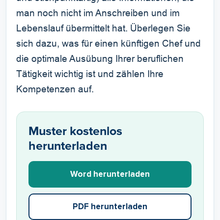
man noch nicht im Anschreiben und im
Lebenslauf übermittelt hat. Überlegen Sie
sich dazu, was für einen künftigen Chef und
die optimale Ausübung Ihrer beruflichen
Tätigkeit wichtig ist und zählen Ihre
Kompetenzen auf.
Muster kostenlos
herunterladen
Word herunterladen
PDF herunterladen