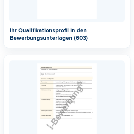
Ihr Qualifikationsprofil in den
Bewerbungsunterlagen (603)