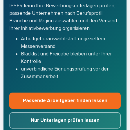
IPSER kann Ihre Bewerbungsunterlagen prüfen,
passende Unternehmen nach Berufsprofil,
Branche und Region auswählen und den Versand
Ihrer Initiativbewerbung organisieren.
Arbeitgeberauswahl statt ungezieltem
Massenversand
Blacklist und Freigabe bleiben unter Ihrer
Kontrolle
unverbindliche Eignungsprüfung vor der
Zusammenarbeit
Passende Arbeitgeber finden lassen
Nur Unterlagen prüfen lassen