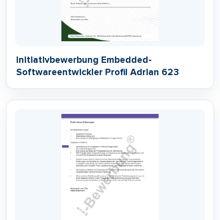
Initiativbewerbung Embedded-
Softwareentwickler Profil Adrian 623