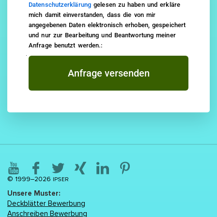
Datenschutzerklärung
gelesen zu haben und erkläre
mich damit einverstanden, dass die von mir
angegebenen Daten elektronisch erhoben, gespeichert
und nur zur Bearbeitung und Beantwortung meiner
Anfrage benutzt werden.:
Anfrage versenden
© 1999–2026
IPSER
Unsere Muster:
Deckblätter Bewerbung
Anschreiben Bewerbung