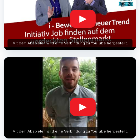
▶
Mit dem Abspielen wird eine Verbindung zu YouTube hergestellt.
▶
Mit dem Abspielen wird eine Verbindung zu YouTube hergestellt.