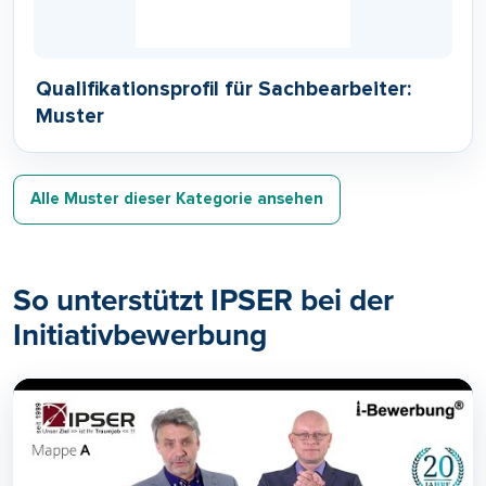
Qualifikationsprofil für Sachbearbeiter:
Muster
Alle Muster dieser Kategorie ansehen
So unterstützt IPSER bei der
Initiativbewerbung