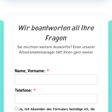
Wir beantworten all Ihre
Fragen
Sie möchten weitere Auskünfte? Einer unserer
Arbeitsmarktmanager hilft Ihnen gern weiter
Name, Vorname:
Telefone:
Ja, mit Absenden des Formulars bestätige ich, die