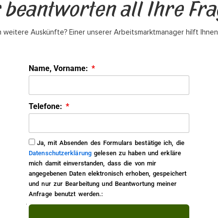
 beantworten all Ihre Fr
 weitere Auskünfte? Einer unserer Arbeitsmarktmanager hilft Ihnen
Name, Vorname:
Telefone:
Ja, mit Absenden des Formulars bestätige ich, die
Datenschutzerklärung
gelesen zu haben und erkläre
mich damit einverstanden, dass die von mir
angegebenen Daten elektronisch erhoben, gespeichert
und nur zur Bearbeitung und Beantwortung meiner
Anfrage benutzt werden.: