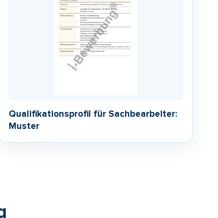
Qualifikationsprofil für Sachbearbeiter:
Muster
g