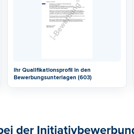
Ihr Qualifikationsprofil in den
Bewerbungsunterlagen (603)
bei der Initiativbewerbun