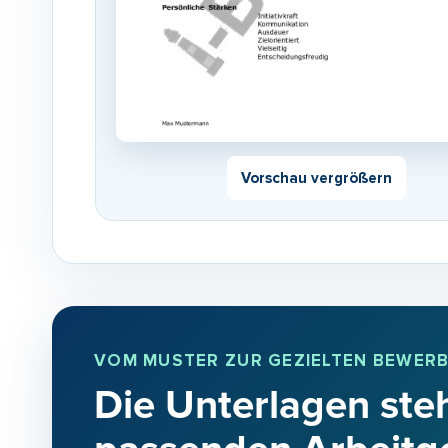
Vorschau vergrößern
VOM MUSTER ZUR GEZIELTEN BEWER
Die Unterlagen steh