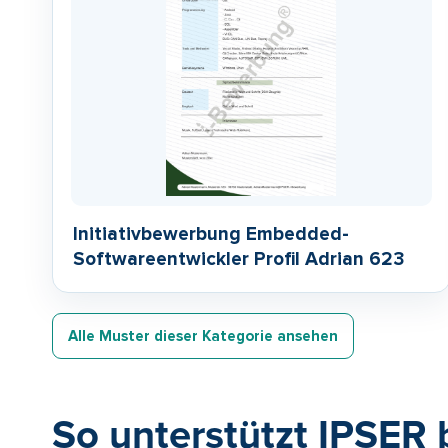
Initiativbewerbung Embedded-
Softwareentwickler Profil Adrian 623
Alle Muster dieser Kategorie ansehen
So unterstützt IPSER 