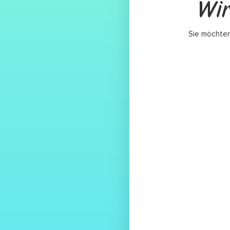
Wir
Sie möchten