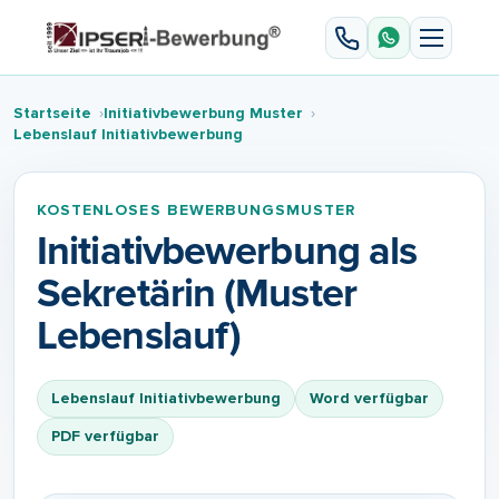
Startseite
Initiativbewerbung Muster
Lebenslаuf Initiativbewerbung
KOSTENLOSES BEWERBUNGSMUSTER
Initiativbewerbung als
Sekretärin (Muster
Lebenslauf)
Lebenslаuf Initiativbewerbung
Word verfügbar
PDF verfügbar