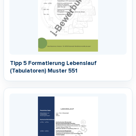
Tipp 5 Formatierung Lebenslauf
(Tabulatoren) Muster 551