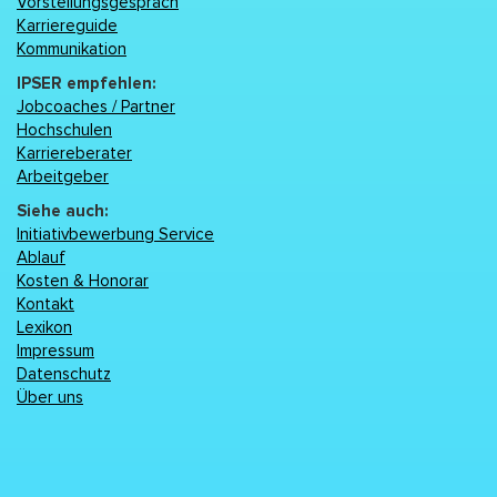
Vorstellungsgespräch
Karriereguide
Kommunikation
IPSER empfehlen:
Jobcoaches / Partner
Hochschulen
Karriereberater
Arbeitgeber
Siehe auch:
Initiativbewerbung Service
Ablauf
Kosten & Honorar
Kontakt
Lexikon
Impressum
Datenschutz
Über uns