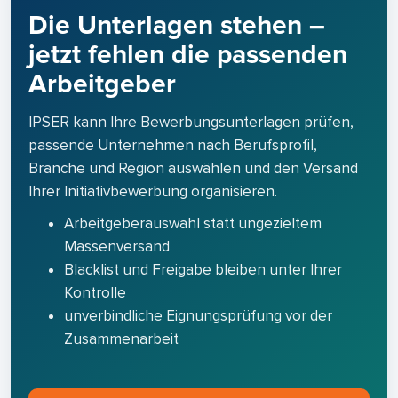
Die Unterlagen stehen –
jetzt fehlen die passenden
Arbeitgeber
IPSER kann Ihre Bewerbungsunterlagen prüfen,
passende Unternehmen nach Berufsprofil,
Branche und Region auswählen und den Versand
Ihrer Initiativbewerbung organisieren.
Arbeitgeberauswahl statt ungezieltem
Massenversand
Blacklist und Freigabe bleiben unter Ihrer
Kontrolle
unverbindliche Eignungsprüfung vor der
Zusammenarbeit