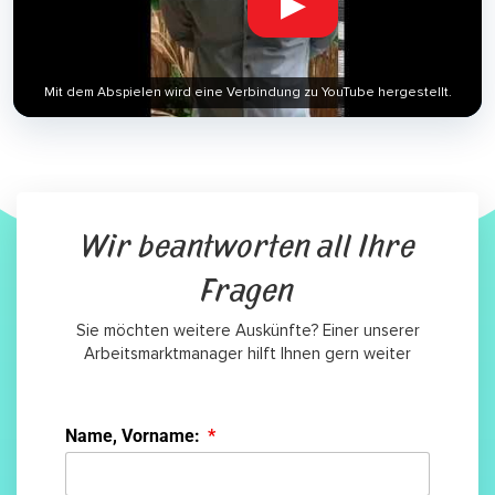
▶
Mit dem Abspielen wird eine Verbindung zu YouTube hergestellt.
Wir beantworten all Ihre
Fragen
Sie möchten weitere Auskünfte? Einer unserer
Arbeitsmarktmanager hilft Ihnen gern weiter
Name, Vorname: