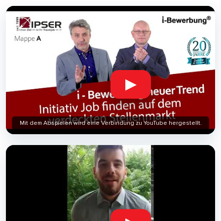
▶
Mit dem Abspielen wird eine Verbindung zu YouTube hergestellt.