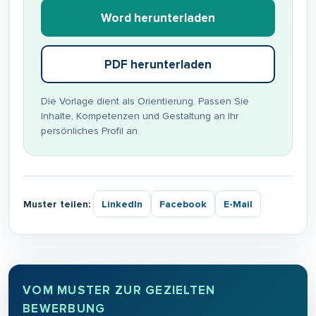
Word herunterladen
PDF herunterladen
Die Vorlage dient als Orientierung. Passen Sie
Inhalte, Kompetenzen und Gestaltung an Ihr
persönliches Profil an.
Muster teilen:
LinkedIn
Facebook
E-Mail
VOM MUSTER ZUR GEZIELTEN
BEWERBUNG