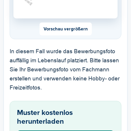
Vorschau vergrößern
In diesem Fall wurde das Bewerbungsfoto
auffällig im Lebenslauf platziert. Bitte lassen
Sie Ihr Bewerbungsfoto vom Fachmann
erstellen und verwenden keine Hobby- oder
Freizeitfotos.
Muster kostenlos
herunterladen