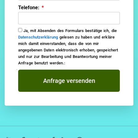
Telefone:
Ja, mit Absenden des Formulars bestätige ich, die
Datenschutzerklärung
gelesen zu haben und erkläre
mich damit einverstanden, dass die von mir
angegebenen Daten elektronisch erhoben, gespeichert
und nur zur Bearbeitung und Beantwortung meiner
Anfrage benutzt werden.:
Anfrage versenden