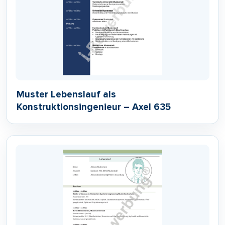
Muster Lebenslauf als
Konstruktionsingenieur – Axel 635