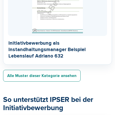
Initiativbewerbung als
Instandhaltungsmanager Beispiel
Lebenslauf Adriano 632
Alle Muster dieser Kategorie ansehen
So unterstützt IPSER bei der
Initiativbewerbung