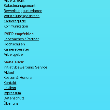
Arbeitsrecht
Selbstmanagement
Bewerbungsunterlagen
Vorstellungsgespräch
Karriereguide
Kommunikation
IPSER empfehlen:
Jobcoaches / Partner
Hochschulen
Karriereberater
Arbeitgeber
Siehe auch:
Initiativbewerbung Service
Ablauf
Kosten & Honorar
Kontakt
Lexikon
Impressum
Datenschutz
Über uns