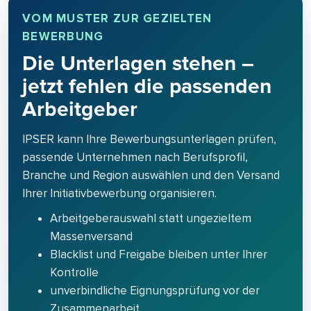
VOM MUSTER ZUR GEZIELTEN
BEWERBUNG
Die Unterlagen stehen –
jetzt fehlen die passenden
Arbeitgeber
IPSER kann Ihre Bewerbungsunterlagen prüfen,
passende Unternehmen nach Berufsprofil,
Branche und Region auswählen und den Versand
Ihrer Initiativbewerbung organisieren.
Arbeitgeberauswahl statt ungezieltem
Massenversand
Blacklist und Freigabe bleiben unter Ihrer
Kontrolle
unverbindliche Eignungsprüfung vor der
Zusammenarbeit