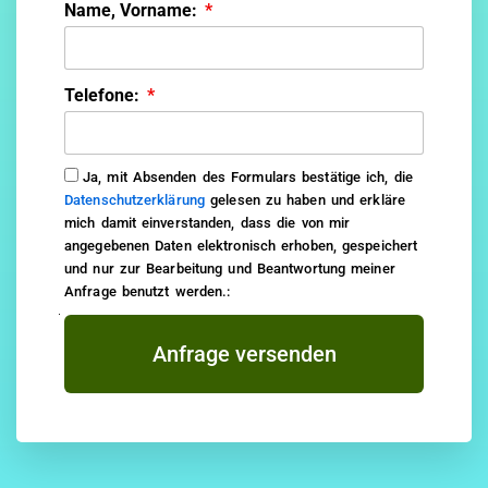
Name, Vorname:
Telefone:
Ja, mit Absenden des Formulars bestätige ich, die
Datenschutzerklärung
gelesen zu haben und erkläre
mich damit einverstanden, dass die von mir
angegebenen Daten elektronisch erhoben, gespeichert
und nur zur Bearbeitung und Beantwortung meiner
Anfrage benutzt werden.:
Anfrage versenden