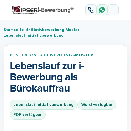
Startseite
Initiativbewerbung Muster
Lebenslаuf Initiativbewerbung
KOSTENLOSES BEWERBUNGSMUSTER
Lebenslauf zur i-
Bewerbung als
Bürokauffrau
Lebenslаuf Initiativbewerbung
Word verfügbar
PDF verfügbar