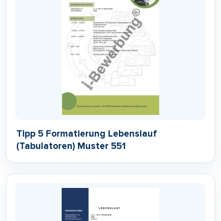
Tipp 5 Formatierung Lebenslauf
(Tabulatoren) Muster 551