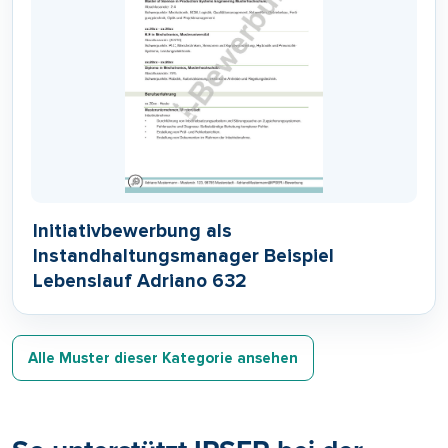
Initiativbewerbung als
Instandhaltungsmanager Beispiel
Lebenslauf Adriano 632
Alle Muster dieser Kategorie ansehen