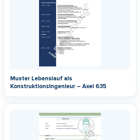
Muster Lebenslauf als
Konstruktionsingenieur – Axel 635