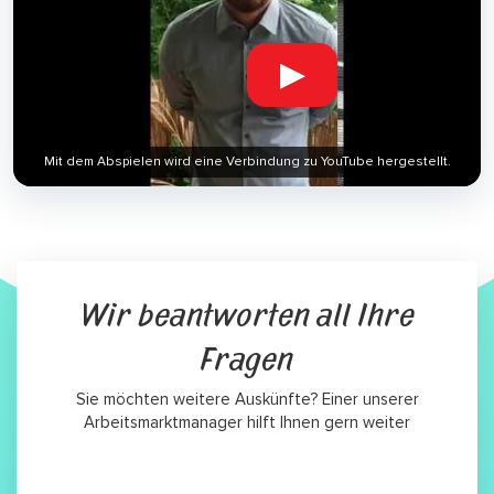
▶
Mit dem Abspielen wird eine Verbindung zu YouTube hergestellt.
Wir beantworten all Ihre
Fragen
Sie möchten weitere Auskünfte? Einer unserer
Arbeitsmarktmanager hilft Ihnen gern weiter