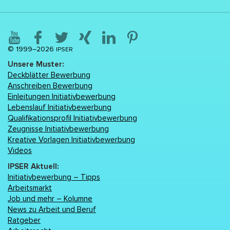
© 1999–2026
IPSER
Unsere Muster:
Deckblätter Bewerbung
Anschreiben Bewerbung
Einleitungen Initiativbewerbung
Lebenslаuf Initiativbewerbung
Qualifikationsprofil Initiativbewerbung
Zeugnisse Initiativbewerbung
Kreative Vorlagen Initiativbewerbung
Videos
IPSER Aktuell:
Initiativbewerbung – Tipps
Arbeitsmarkt
Job und mehr – Kolumne
News zu Arbeit und Beruf
Ratgeber