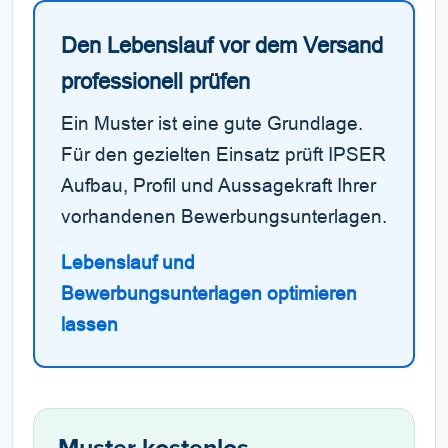
Den Lebenslauf vor dem Versand
professionell prüfen
Ein Muster ist eine gute Grundlage.
Für den gezielten Einsatz prüft IPSER
Aufbau, Profil und Aussagekraft Ihrer
vorhandenen Bewerbungsunterlagen.
Lebenslauf und
Bewerbungsunterlagen optimieren
lassen