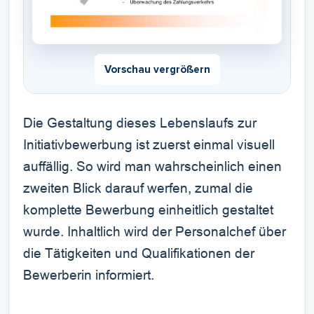
Vorschau vergrößern
Die Gestaltung dieses Lebenslaufs zur
Initiativbewerbung ist zuerst einmal visuell
auffällig. So wird man wahrscheinlich einen
zweiten Blick darauf werfen, zumal die
komplette Bewerbung einheitlich gestaltet
wurde. Inhaltlich wird der Personalchef über
die Tätigkeiten und Qualifikationen der
Bewerberin informiert.