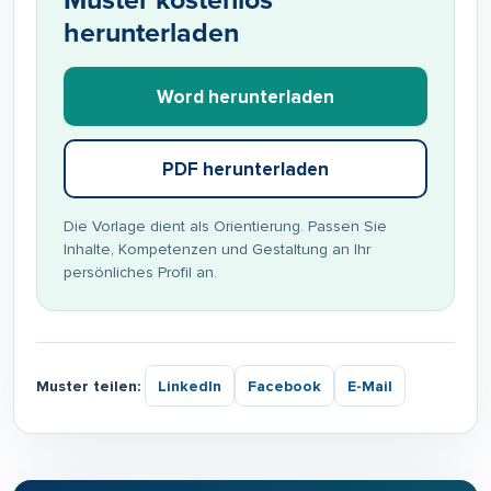
Muster kostenlos
herunterladen
Word herunterladen
PDF herunterladen
Die Vorlage dient als Orientierung. Passen Sie
Inhalte, Kompetenzen und Gestaltung an Ihr
persönliches Profil an.
Muster teilen:
LinkedIn
Facebook
E-Mail