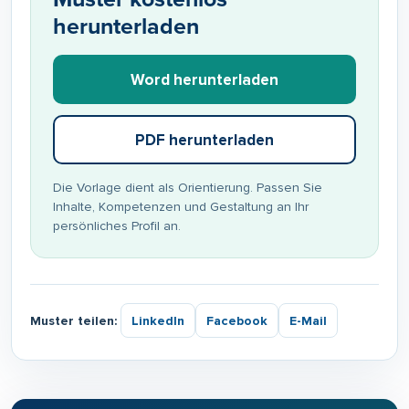
herunterladen
Word herunterladen
PDF herunterladen
Die Vorlage dient als Orientierung. Passen Sie
Inhalte, Kompetenzen und Gestaltung an Ihr
persönliches Profil an.
Muster teilen:
LinkedIn
Facebook
E-Mail