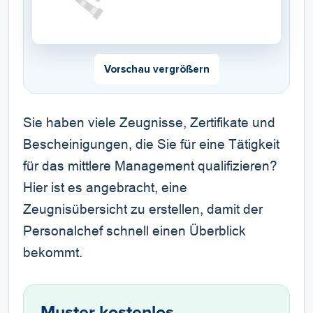
Vorschau vergrößern
Sie haben viele Zeugnisse, Zertifikate und
Bescheinigungen, die Sie für eine Tätigkeit
für das mittlere Management qualifizieren?
Hier ist es angebracht, eine
Zeugnisübersicht zu erstellen, damit der
Personalchef schnell einen Überblick
bekommt.
Muster kostenlos