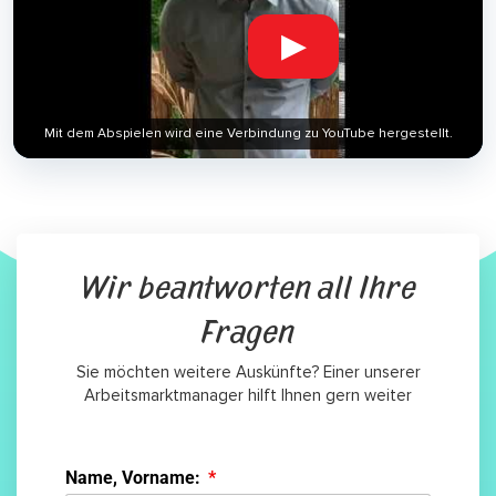
▶
Mit dem Abspielen wird eine Verbindung zu YouTube hergestellt.
Wir beantworten all Ihre
Fragen
Sie möchten weitere Auskünfte? Einer unserer
Arbeitsmarktmanager hilft Ihnen gern weiter
Name, Vorname: