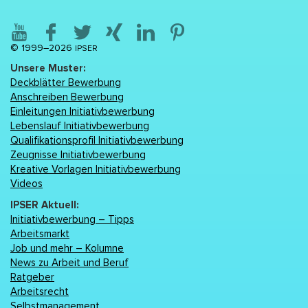
© 1999–2026
IPSER
Unsere Muster:
Deckblätter Bewerbung
Anschreiben Bewerbung
Einleitungen Initiativbewerbung
Lebenslаuf Initiativbewerbung
Qualifikationsprofil Initiativbewerbung
Zeugnisse Initiativbewerbung
Kreative Vorlagen Initiativbewerbung
Videos
IPSER Aktuell:
Initiativbewerbung – Tipps
Arbeitsmarkt
Job und mehr – Kolumne
News zu Arbeit und Beruf
Ratgeber
Arbeitsrecht
Selbstmanagement