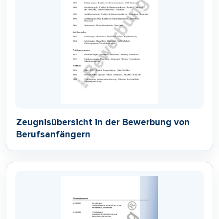
Zeugnisübersicht in der Bewerbung von
Berufsanfängern