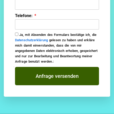
Telefone:
Ja, mit Absenden des Formulars bestätige ich, die
Datenschutzerklärung
gelesen zu haben und erkläre
mich damit einverstanden, dass die von mir
angegebenen Daten elektronisch erhoben, gespeichert
und nur zur Bearbeitung und Beantwortung meiner
Anfrage benutzt werden.:
Anfrage versenden