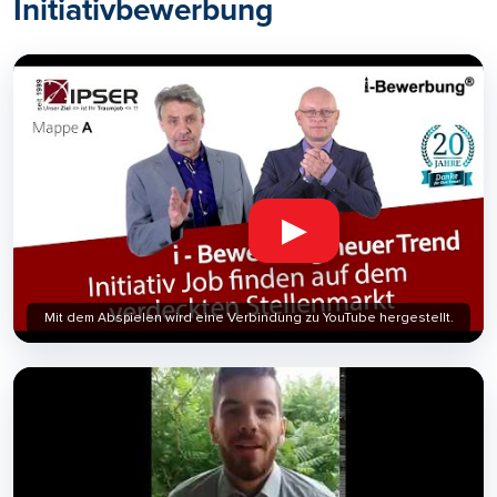
Initiativbewerbung
▶
Mit dem Abspielen wird eine Verbindung zu YouTube hergestellt.