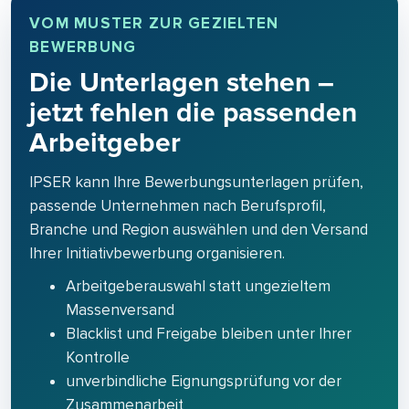
VOM MUSTER ZUR GEZIELTEN
BEWERBUNG
Die Unterlagen stehen –
jetzt fehlen die passenden
Arbeitgeber
IPSER kann Ihre Bewerbungsunterlagen prüfen,
passende Unternehmen nach Berufsprofil,
Branche und Region auswählen und den Versand
Ihrer Initiativbewerbung organisieren.
Arbeitgeberauswahl statt ungezieltem
Massenversand
Blacklist und Freigabe bleiben unter Ihrer
Kontrolle
unverbindliche Eignungsprüfung vor der
Zusammenarbeit