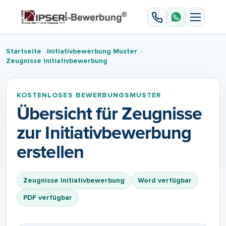
Startseite
Initiativbewerbung Muster
Zeugnisse Initiativbewerbung
KOSTENLOSES BEWERBUNGSMUSTER
Übersicht für Zeugnisse
zur Initiativbewerbung
erstellen
Zeugnisse Initiativbewerbung
Word verfügbar
PDF verfügbar