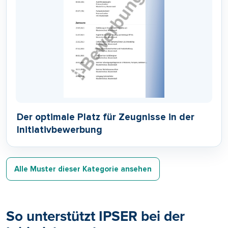
Der optimale Platz für Zeugnisse in der
Initiativbewerbung
Alle Muster dieser Kategorie ansehen
So unterstützt IPSER bei der