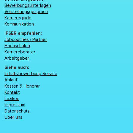
Bewerbungsunterlagen
Vorstellungsgespräch
Karriereguide
Kommunikation
IPSER empfehlen:
Jobcoaches / Partner
Hochschulen
Karriereberater
Arbeitgeber
Siehe auch:
Initiativbewerbung Service
Ablauf
Kosten & Honorar
Kontakt
Lexikon
Impressum
Datenschutz
Über uns