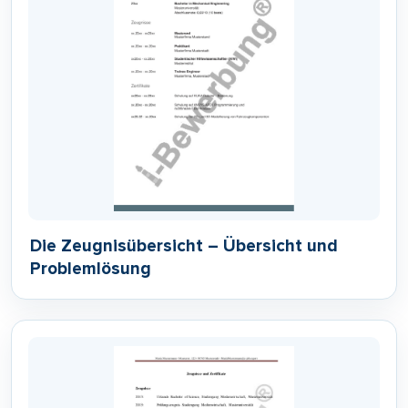
Die Zeugnisübersicht – Übersicht und
Problemlösung