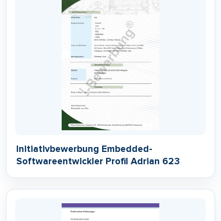
Initiativbewerbung Embedded-
Softwareentwickler Profil Adrian 623