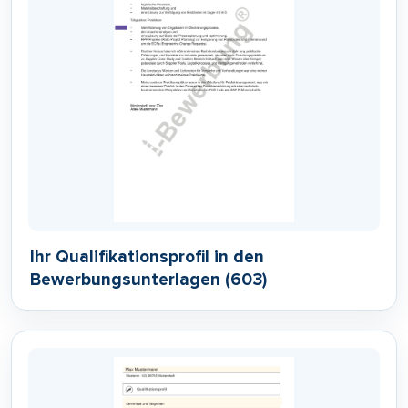
Ihr Qualifikationsprofil in den
Bewerbungsunterlagen (603)