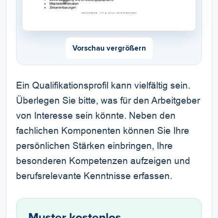
Vorschau vergrößern
Ein Qualifikationsprofil kann vielfältig sein.
Überlegen Sie bitte, was für den Arbeitgeber
von Interesse sein könnte. Neben den
fachlichen Komponenten können Sie Ihre
persönlichen Stärken einbringen, Ihre
besonderen Kompetenzen aufzeigen und
berufsrelevante Kenntnisse erfassen.
Muster kostenlos