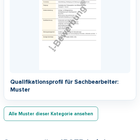
Qualifikationsprofil für Sachbearbeiter:
Muster
Alle Muster dieser Kategorie ansehen