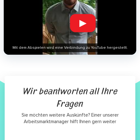
▶
Mit dem Abspielen wird eine Verbindung zu YouTube hergestellt.
Wir beantworten all Ihre
Fragen
Sie möchten weitere Auskünfte? Einer unserer
Arbeitsmarktmanager hilft Ihnen gern weiter