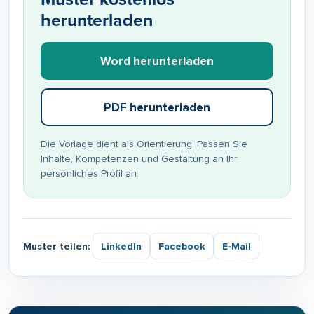
herunterladen
Word herunterladen
PDF herunterladen
Die Vorlage dient als Orientierung. Passen Sie
Inhalte, Kompetenzen und Gestaltung an Ihr
persönliches Profil an.
Muster teilen:
LinkedIn
Facebook
E-Mail