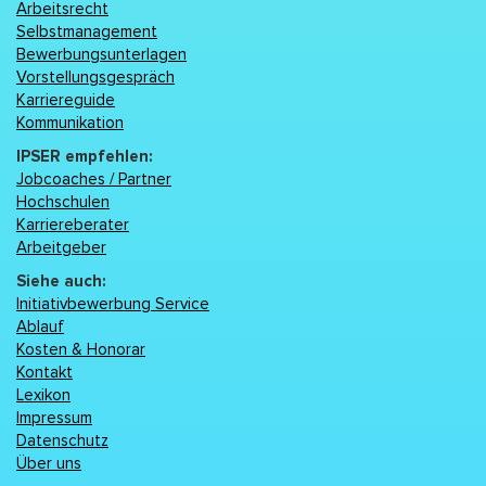
Arbeitsrecht
Selbstmanagement
Bewerbungsunterlagen
Vorstellungsgespräch
Karriereguide
Kommunikation
IPSER empfehlen:
Jobcoaches / Partner
Hochschulen
Karriereberater
Arbeitgeber
Siehe auch:
Initiativbewerbung Service
Ablauf
Kosten & Honorar
Kontakt
Lexikon
Impressum
Datenschutz
Über uns