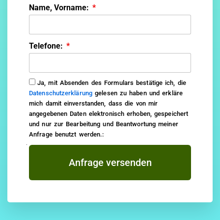
Name, Vorname:
Telefone:
Ja, mit Absenden des Formulars bestätige ich, die
Datenschutzerklärung
gelesen zu haben und erkläre
mich damit einverstanden, dass die von mir
angegebenen Daten elektronisch erhoben, gespeichert
und nur zur Bearbeitung und Beantwortung meiner
Anfrage benutzt werden.:
Anfrage versenden