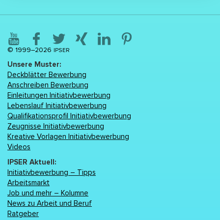
© 1999–2026
IPSER
Unsere Muster:
Deckblätter Bewerbung
Anschreiben Bewerbung
Einleitungen Initiativbewerbung
Lebenslаuf Initiativbewerbung
Qualifikationsprofil Initiativbewerbung
Zeugnisse Initiativbewerbung
Kreative Vorlagen Initiativbewerbung
Videos
IPSER Aktuell:
Initiativbewerbung – Tipps
Arbeitsmarkt
Job und mehr – Kolumne
News zu Arbeit und Beruf
Ratgeber