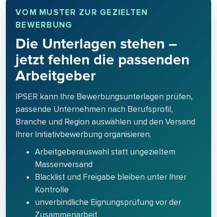
VOM MUSTER ZUR GEZIELTEN
BEWERBUNG
Die Unterlagen stehen –
jetzt fehlen die passenden
Arbeitgeber
IPSER kann Ihre Bewerbungsunterlagen prüfen,
passende Unternehmen nach Berufsprofil,
Branche und Region auswählen und den Versand
Ihrer Initiativbewerbung organisieren.
Arbeitgeberauswahl statt ungezieltem
Massenversand
Blacklist und Freigabe bleiben unter Ihrer
Kontrolle
unverbindliche Eignungsprüfung vor der
Zusammenarbeit