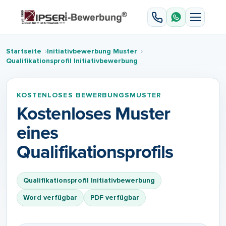
Startseite
Initiativbewerbung Muster
Qualifikationsprofil Initiativbewerbung
KOSTENLOSES BEWERBUNGSMUSTER
Kostenloses Muster
eines
Qualifikationsprofils
Qualifikationsprofil Initiativbewerbung
Word verfügbar
PDF verfügbar