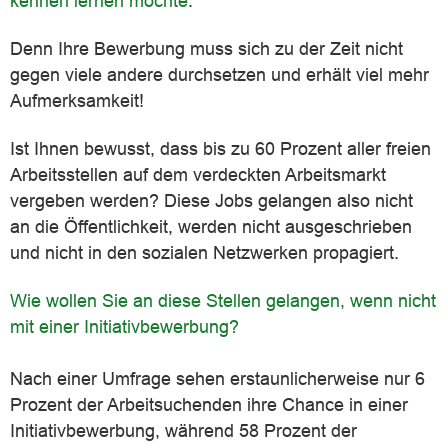
kennen lernen möchte
.
Denn Ihre Bewerbung muss sich zu der Zeit nicht
gegen viele andere durchsetzen und erhält viel mehr
Aufmerksamkeit!
Ist Ihnen bewusst, dass bis zu 60 Prozent aller freien
Arbeitsstellen auf dem verdeckten Arbeitsmarkt
vergeben werden? Diese Jobs gelangen also nicht
an die Öffentlichkeit, werden nicht ausgeschrieben
und nicht in den sozialen Netzwerken propagiert.
Wie wollen Sie an diese Stellen gelangen, wenn nicht
mit einer Initiativbewerbung?
Nach einer Umfrage sehen erstaunlicherweise nur 6
Prozent der Arbeitsuchenden ihre Chance in einer
Initiativbewerbung, während 58 Prozent der