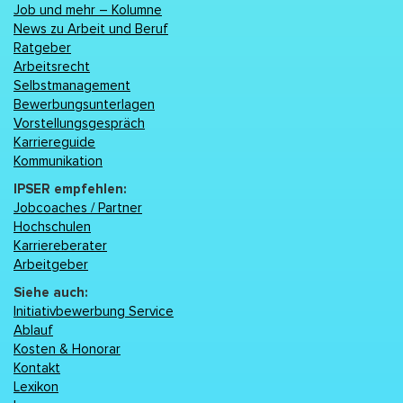
Job und mehr – Kolumne
News zu Arbeit und Beruf
Ratgeber
Arbeitsrecht
Selbstmanagement
Bewerbungsunterlagen
Vorstellungsgespräch
Karriereguide
Kommunikation
IPSER empfehlen:
Jobcoaches / Partner
Hochschulen
Karriereberater
Arbeitgeber
Siehe auch:
Initiativbewerbung Service
Ablauf
Kosten & Honorar
Kontakt
Lexikon