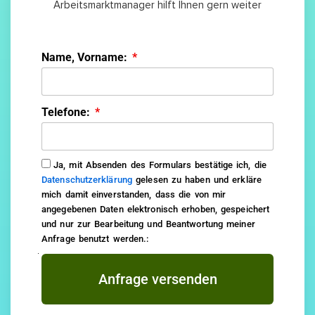
Arbeitsmarktmanager hilft Ihnen gern weiter
Name, Vorname:
Telefone:
Ja, mit Absenden des Formulars bestätige ich, die
Datenschutzerklärung
gelesen zu haben und erkläre
mich damit einverstanden, dass die von mir
angegebenen Daten elektronisch erhoben, gespeichert
und nur zur Bearbeitung und Beantwortung meiner
Anfrage benutzt werden.:
Anfrage versenden