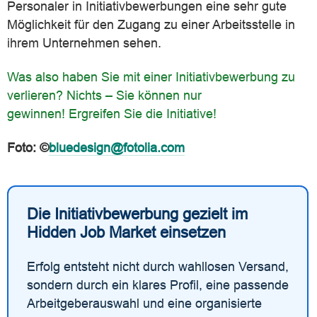
Personaler in Initiativbewerbungen eine sehr gute
Möglichkeit für den Zugang zu einer Arbeitsstelle in
ihrem Unternehmen sehen.
Was also haben Sie mit einer Initiativbewerbung zu
verlieren? Nichts – Sie können nur
gewinnen! Ergreifen Sie die Initiative!
Foto: ©
bluedesign@fotolia.com
Die Initiativbewerbung gezielt im
Hidden Job Market einsetzen
Erfolg entsteht nicht durch wahllosen Versand,
sondern durch ein klares Profil, eine passende
Arbeitgeberauswahl und eine organisierte