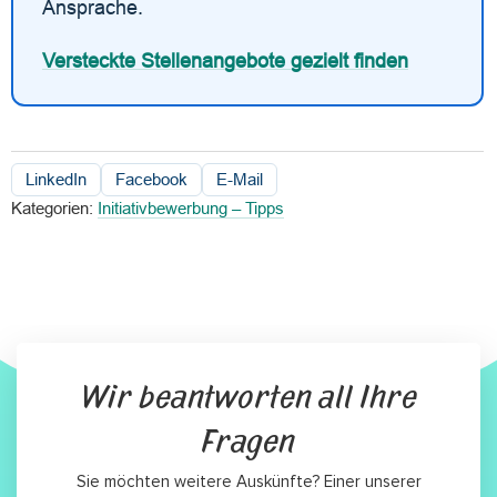
Ansprache.
Versteckte Stellenangebote gezielt finden
LinkedIn
Facebook
E-Mail
Kategorien:
Initiativbewerbung – Tipps
Wir beantworten all Ihre
Fragen
Sie möchten weitere Auskünfte? Einer unserer