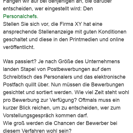
Fangen wir auf bei denjenigen an, die darüber
entscheiden, wer eingestellt wird: Den
Personalchefs.
Stellen Sie sich vor, die Firma XY hat eine
ansprechende Stellenanzeige mit guten Konditionen
geschaltet und diese in den Printmedien und online
veröffentlicht.
Was passiert? Je nach Größe des Unternehmens
landen Stapel von Postbewerbungen auf dem
Schreibtisch des Personalers und das elektronische
Postfach quillt über. Nun müssen die Bewerbungen
gesichtet und sortiert werden. Wie viel Zeit steht wohl
pro Bewerbung zur Verfügung? Oftmals muss ein
kurzer Blick reichen, um zu entscheiden, wer zum
Vorstellungsgespräch kommen darf.
Wie groß werden die Chancen der Bewerber bei
diesem Verfahren wohl sein?