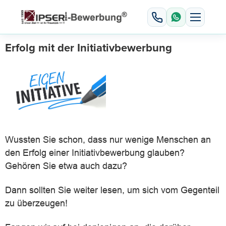
Erfolg mit der Initiativbewerbung
Wussten Sie schon, dass nur wenige Menschen an
den Erfolg einer Initiativbewerbung glauben?
Gehören Sie etwa auch dazu?
Dann sollten Sie weiter lesen, um sich vom Gegenteil
zu überzeugen!