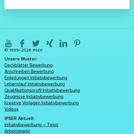
© 1999–2026
IPSER
Unsere Muster:
Deckblätter Bewerbung
Anschreiben Bewerbung
Einleitungen Initiativbewerbung
Lebenslаuf Initiativbewerbung
Qualifikationsprofil Initiativbewerbung
Zeugnisse Initiativbewerbung
Kreative Vorlagen Initiativbewerbung
Videos
IPSER Aktuell:
Initiativbewerbung – Tipps
Arbeitsmarkt