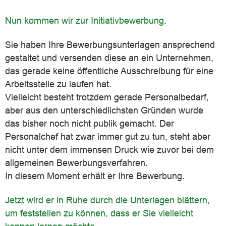
Nun kommen wir zur Initiativbewerbung
.
Sie haben Ihre Bewerbungsunterlagen ansprechend
gestaltet und versenden diese an ein Unternehmen,
das gerade keine öffentliche Ausschreibung für eine
Arbeitsstelle zu laufen hat.
Vielleicht besteht trotzdem gerade Personalbedarf,
aber aus den unterschiedlichsten Gründen wurde
das bisher noch nicht publik gemacht. Der
Personalchef hat zwar immer gut zu tun, steht aber
nicht unter dem immensen Druck wie zuvor bei dem
allgemeinen Bewerbungsverfahren.
In diesem Moment erhält er Ihre Bewerbung.
Jetzt wird er in Ruhe durch die Unterlagen blättern,
um feststellen zu können, dass er Sie vielleicht