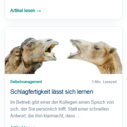
Artikel lesen
→
Selbstmanagement
3 Min. Lesezeit
Schlagfertigkeit lässt sich lernen
Im Betrieb gibt einer der Kollegen einen Spruch von
sich, der Sie persönlich trifft. Statt einer schnellen
Antwort, die ihm klarmacht, dass …