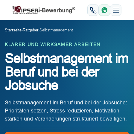
Startseite
›
Ratgeber
›
Selbstmanagement
KLARER UND WIRKSAMER ARBEITEN
Selbstmanagement im
Beruf und bei der
Jobsuche
Selbstmanagement im Beruf und bei der Jobsuche:
Prioritäten setzen, Stress reduzieren, Motivation
stärken und Veränderungen strukturiert bewältigen.