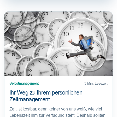
Selbstmanagement
3 Min. Lesezeit
Ihr Weg zu Ihrem persönlichen
Zeitmanagement
Zeit ist kostbar, denn keiner von uns weiß, wie viel
Lebenszeit ihm zur Verfügung steht. Deshalb sollten