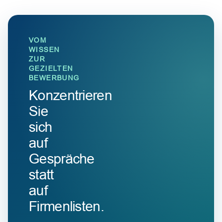
VOM
WISSEN
ZUR
GEZIELTEN
BEWERBUNG
Konzentrieren
Sie
sich
auf
Gespräche
statt
auf
Firmenlisten.