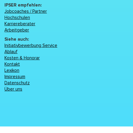
IPSER empfehlen:
Jobcoaches / Partner
Hochschulen
Karriereberater
Arbeitgeber
Siehe auch:
Initiativbewerbung Service
Ablauf
Kosten & Honorar
Kontakt
Lexikon
Impressum
Datenschutz
Über uns