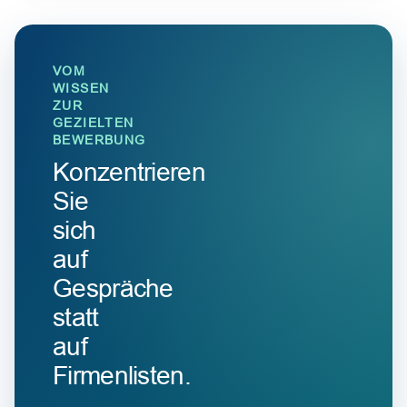
VOM
WISSEN
ZUR
GEZIELTEN
BEWERBUNG
Konzentrieren
Sie
sich
auf
Gespräche
statt
auf
Firmenlisten.