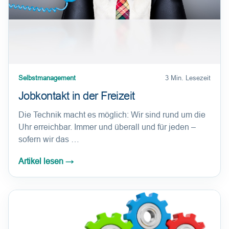
Selbstmanagement
3 Min. Lesezeit
Jobkontakt in der Freizeit
Die Technik macht es möglich: Wir sind rund um die
Uhr erreichbar. Immer und überall und für jeden –
sofern wir das …
Artikel lesen
→