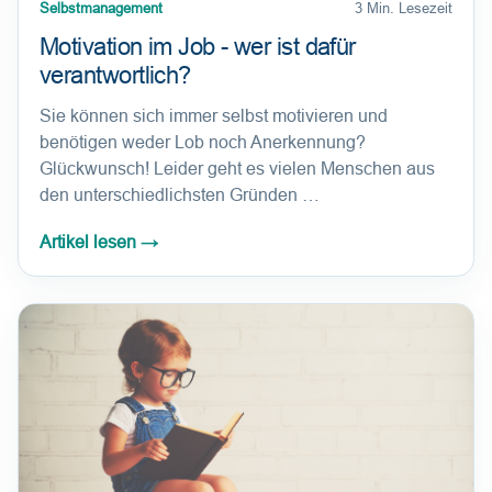
Selbstmanagement
3 Min. Lesezeit
Motivation im Job - wer ist dafür
verantwortlich?
Sie können sich immer selbst motivieren und
benötigen weder Lob noch Anerkennung?
Glückwunsch! Leider geht es vielen Menschen aus
den unterschiedlichsten Gründen …
Artikel lesen
→