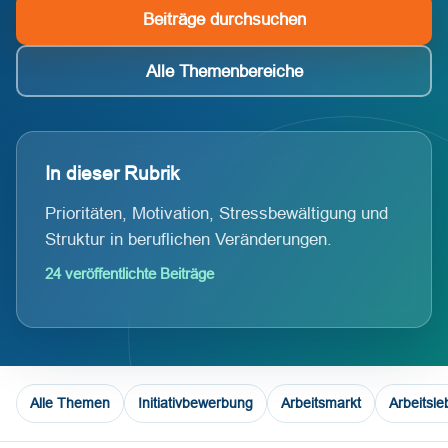
Beiträge durchsuchen
Alle Themenbereiche
In dieser Rubrik
Prioritäten, Motivation, Stressbewältigung und
Struktur in beruflichen Veränderungen.
24 veröffentlichte Beiträge
Alle Themen
Initiativbewerbung
Arbeitsmarkt
Arbeitsl