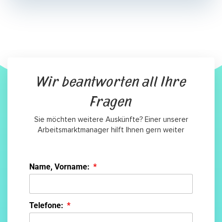
Wir beantworten all Ihre
Fragen
Sie möchten weitere Auskünfte? Einer unserer
Arbeitsmarktmanager hilft Ihnen gern weiter
Name, Vorname:
Telefone: