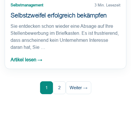
Selbstmanagement
3 Min. Lesezeit
Selbstzweifel erfolgreich bekämpfen
Sie entdecken schon wieder eine Absage auf Ihre
Stellenbewerbung im Briefkasten. Es ist frustrierend,
dass anscheinend kein Unternehmen Interesse
daran hat, Sie …
Artikel lesen
→
1
2
Weiter →