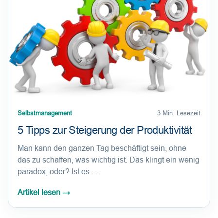
Selbstmanagement
3 Min. Lesezeit
5 Tipps zur Steigerung der Produktivität
Man kann den ganzen Tag beschäftigt sein, ohne
das zu schaffen, was wichtig ist. Das klingt ein wenig
paradox, oder? Ist es …
Artikel lesen
→