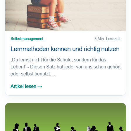
Selbstmanagement
3 Min. Lesezeit
Lernmethoden kennen und richtig nutzen
„Du lernst nicht für die Schule, sondern für das
Leben!“ - Diesen Satz hat jeder von uns schon gehört
oder selbst benutzt. …
Artikel lesen
→