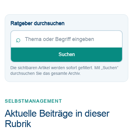
Ratgeber durchsuchen
⌕
Suchen
Die sichtbaren Artikel werden sofort gefiltert. Mit „Suchen“
durchsuchen Sie das gesamte Archiv.
SELBSTMANAGEMENT
Aktuelle Beiträge in dieser
Rubrik