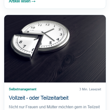
Artikel lesen
→
Selbstmanagement
3 Min. Lesezeit
Vollzeit - oder Teilzeitarbeit
Nicht nur Frauen und Mütter möchten gern in Teilzeit