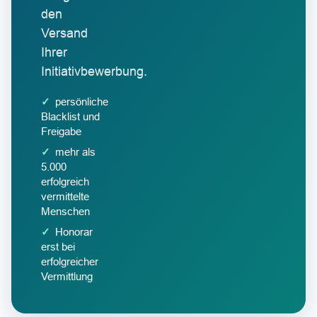
den
Versand
Ihrer
Initiativbewerbung.
persönliche
Blacklist und
Freigabe
mehr als
5.000
erfolgreich
vermittelte
Menschen
Honorar
erst bei
erfolgreicher
Vermittlung