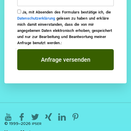
Ja, mit Absenden des Formulars bestätige ich, die
Datenschutzerklärung
gelesen zu haben und erkläre
mich damit einverstanden, dass die von mir
angegebenen Daten elektronisch erhoben, gespeichert
und nur zur Bearbeitung und Beantwortung meiner
Anfrage benutzt werden.:
Anfrage versenden
© 1999–2026
IPSER