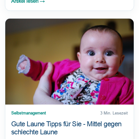
Artikel lesen
→
Selbstmanagement
3 Min. Lesezeit
Gute Laune Tipps für Sie - Mittel gegen
schlechte Laune