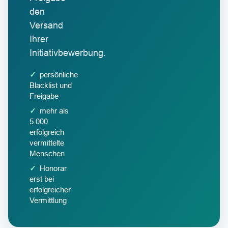
den
Versand
Ihrer
Initiativbewerbung.
persönliche
Blacklist und
Freigabe
mehr als
5.000
erfolgreich
vermittelte
Menschen
Honorar
erst bei
erfolgreicher
Vermittlung