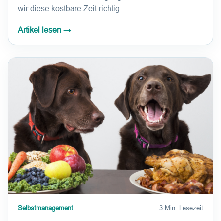
wir diese kostbare Zeit richtig …
Artikel lesen
→
Selbstmanagement
3 Min. Lesezeit