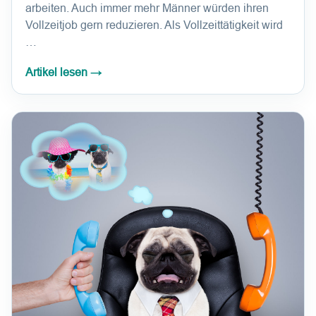
arbeiten. Auch immer mehr Männer würden ihren
Vollzeitjob gern reduzieren. Als Vollzeittätigkeit wird
…
Artikel lesen
→