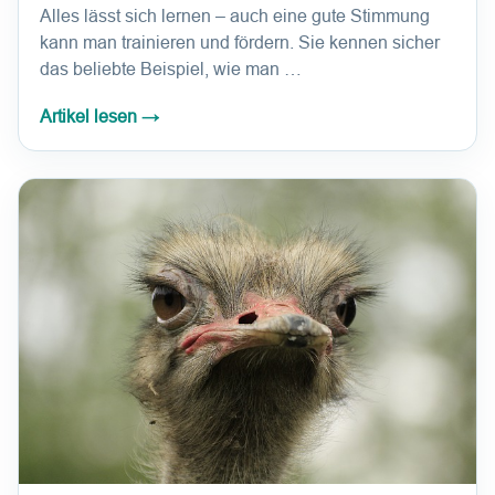
Alles lässt sich lernen – auch eine gute Stimmung
kann man trainieren und fördern. Sie kennen sicher
das beliebte Beispiel, wie man …
Artikel lesen
→