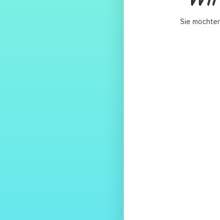
Sie möchten