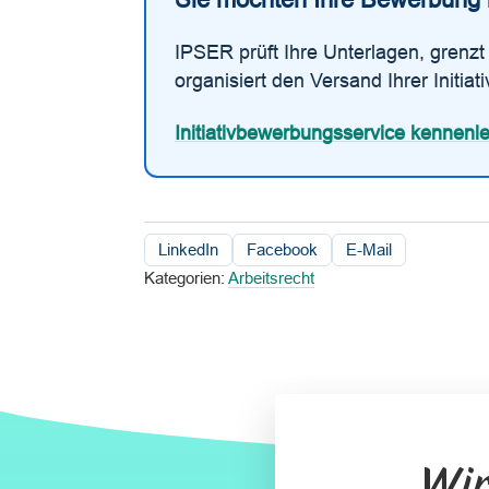
IPSER prüft Ihre Unterlagen, grenz
organisiert den Versand Ihrer Initia
Initiativbewerbungsservice kennenl
LinkedIn
Facebook
E-Mail
Kategorien:
Arbeitsrecht
Wir