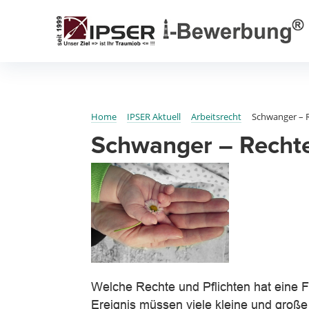
Home
IPSER Aktuell
Arbeitsrecht
Schwanger – R
Schwanger – Rechte
Welche Rechte und Pflichten hat eine F
Ereignis müssen viele kleine und groß