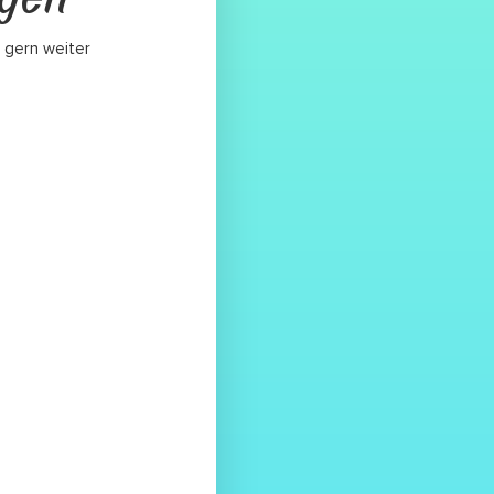
 gern weiter