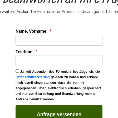
 weitere Auskünfte? Einer unserer Arbeitsmarktmanager hilft Ihnen
Name, Vorname:
Telefone:
Ja, mit Absenden des Formulars bestätige ich, die
Datenschutzerklärung
gelesen zu haben und erkläre
mich damit einverstanden, dass die von mir
angegebenen Daten elektronisch erhoben, gespeichert
und nur zur Bearbeitung und Beantwortung meiner
Anfrage benutzt werden.:
Anfrage versenden