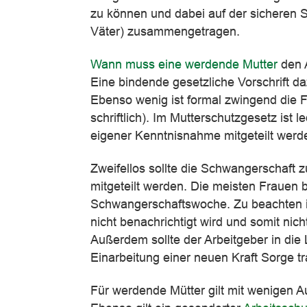
zu können und dabei auf der sicheren S
Väter) zusammengetragen.
Wann muss eine werdende Mutter
den 
Eine bindende gesetzliche Vorschrift daz
Ebenso wenig ist formal zwingend die F
schriftlich). Im Mutterschutzgesetz ist
eigener Kenntnisnahme mitgeteilt werde
Zweifellos sollte die Schwangerschaft 
mitgeteilt werden. Die meisten Frauen b
Schwangerschaftswoche. Zu beachten i
nicht benachrichtigt wird und somit nicht
Außerdem sollte der Arbeitgeber in die 
Einarbeitung einer neuen Kraft Sorge t
Für werdende Mütter gilt mit wenigen