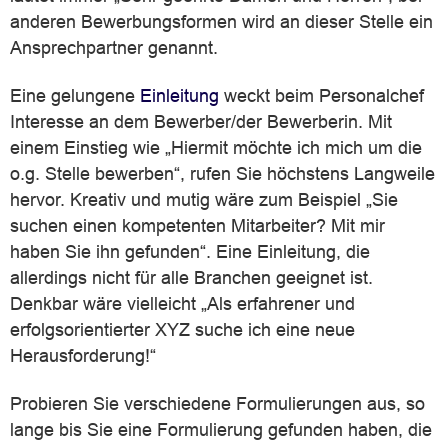
anderen Bewerbungsformen wird an dieser Stelle ein
Ansprechpartner genannt.
Eine gelungene
Einleitung
weckt beim Personalchef
Interesse an dem Bewerber/der Bewerberin. Mit
einem Einstieg wie „Hiermit möchte ich mich um die
o.g. Stelle bewerben“, rufen Sie höchstens Langweile
hervor. Kreativ und mutig wäre zum Beispiel „Sie
suchen einen kompetenten Mitarbeiter? Mit mir
haben Sie ihn gefunden“. Eine Einleitung, die
allerdings nicht für alle Branchen geeignet ist.
Denkbar wäre vielleicht „Als erfahrener und
erfolgsorientierter XYZ suche ich eine neue
Herausforderung!“
Probieren Sie verschiedene Formulierungen aus, so
lange bis Sie eine Formulierung gefunden haben, die