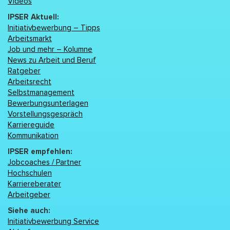
Videos
IPSER Aktuell:
Initiativbewerbung – Tipps
Arbeitsmarkt
Job und mehr – Kolumne
News zu Arbeit und Beruf
Ratgeber
Arbeitsrecht
Selbstmanagement
Bewerbungsunterlagen
Vorstellungsgespräch
Karriereguide
Kommunikation
IPSER empfehlen:
Jobcoaches / Partner
Hochschulen
Karriereberater
Arbeitgeber
Siehe auch:
Initiativbewerbung Service