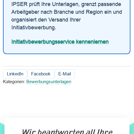
IPSER prüft Ihre Unterlagen, grenzt passende
Arbeitgeber nach Branche und Region ein und
organisiert den Versand Ihrer
Initiativbewerbung.
Initiativbewerbungsservice kennenlernen
LinkedIn
Facebook
E-Mail
Kategorien:
Bewerbungsunterlagen
Wir beantworten all Ihre