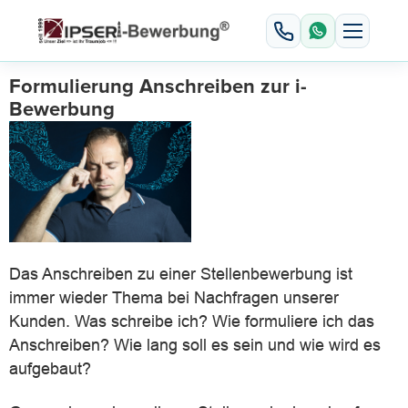
Formulierung Anschreiben zur i-
Bewerbung
Das Anschreiben zu einer Stellenbewerbung ist
immer wieder Thema bei Nachfragen unserer
Kunden. Was schreibe ich? Wie formuliere ich das
Anschreiben? Wie lang soll es sein und wie wird es
aufgebaut?