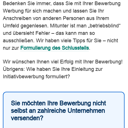
Bedenken Sie immer, dass Sie mit Ihrer Bewerbung
Werbung für sich machen und lassen Sie Ihr
Anschreiben von anderen Personen aus Ihrem
Umfeld gegenlesen. Mitunter ist man „betriebsblind“
und übersieht Fehler – das kann man so
ausschließen. Wir haben viele Tipps für Sie – nicht
nur zur
Formulierung des Schlussteils
.
Wir wünschen Ihnen viel Erfolg mit Ihrer Bewerbung!
Übrigens: Wie haben Sie Ihre Einleitung zur
Initiativbewerbung formuliert?
Sie möchten Ihre Bewerbung nicht
selbst an zahlreiche Unternehmen
versenden?