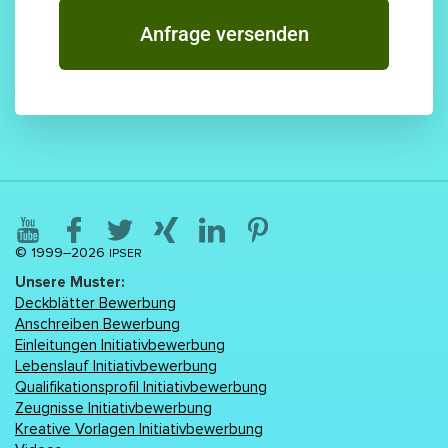
Anfrage versenden
© 1999–2026
IPSER
Unsere Muster:
Deckblätter Bewerbung
Anschreiben Bewerbung
Einleitungen Initiativbewerbung
Lebenslаuf Initiativbewerbung
Qualifikationsprofil Initiativbewerbung
Zeugnisse Initiativbewerbung
Kreative Vorlagen Initiativbewerbung