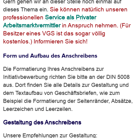
Gern gehen wir an dieser Stelle noch einmal auf
Sie können natürlich unseren
dieses Thema ein.
professionellen
Service als Privater
Arbeitsmarktvermittler
in Anspruch nehmen. (Für
Besitzer eines VGS ist das sogar völlig
kostenlos.) Informieren Sie sich!
Form und Aufbau des Anschreibens
Die Formatierung Ihres Anschreibens zur
Initiativbewerbung richten Sie bitte an der DIN 5008
aus. Dort finden Sie alle Details zur Gestaltung und
dem Textaufbau von Geschäftsbriefen, wie zum
Beispiel die Formatierung der Seitenränder, Absätze,
Leerzeichen und Leerzeilen.
Gestaltung des Anschreibens
Unsere Empfehlungen zur Gestaltung: