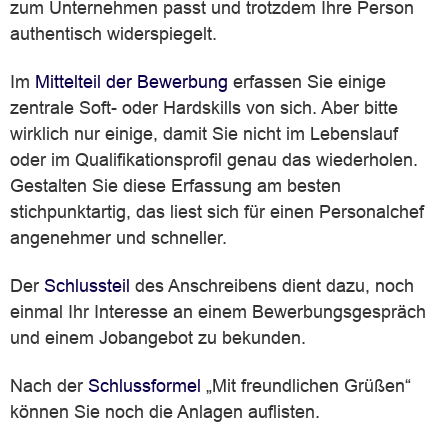
zum Unternehmen passt und trotzdem Ihre Person
authentisch widerspiegelt.
Im
Mittelteil der Bewerbung
erfassen Sie einige
zentrale Soft- oder Hardskills von sich. Aber bitte
wirklich nur einige, damit Sie nicht im Lebenslauf
oder im Qualifikationsprofil genau das wiederholen.
Gestalten Sie diese Erfassung am besten
stichpunktartig, das liest sich für einen Personalchef
angenehmer und schneller.
Der
Schlussteil
des Anschreibens dient dazu, noch
einmal Ihr Interesse an einem Bewerbungsgespräch
und einem Jobangebot zu bekunden.
Nach der
Schlussformel
„Mit freundlichen Grüßen“
können Sie noch die Anlagen auflisten.