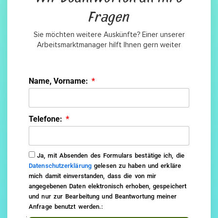
Fragen
Sie möchten weitere Auskünfte? Einer unserer
Arbeitsmarktmanager hilft Ihnen gern weiter
Name, Vorname:
Telefone:
Ja, mit Absenden des Formulars bestätige ich, die
Datenschutzerklärung
gelesen zu haben und erkläre
mich damit einverstanden, dass die von mir
angegebenen Daten elektronisch erhoben, gespeichert
und nur zur Bearbeitung und Beantwortung meiner
Anfrage benutzt werden.: