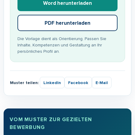
Word herunterladen
PDF herunterladen
Die Vorlage dient als Orientierung. Passen Sie
Inhalte, Kompetenzen und Gestaltung an Ihr
persönliches Profil an.
Muster teilen:
LinkedIn
Facebook
E-Mail
VOM MUSTER ZUR GEZIELTEN
BEWERBUNG