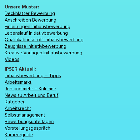
Unsere Muster:
Deckblätter Bewerbung
Anschreiben Bewerbung
Einleitungen Initiativbewerbung
Lebenslаuf Initiativbewerbung
Qualifikationsprofil Initiativbewerbung
Zeugnisse Initiativbewerbung
Kreative Vorlagen Initiativbewerbung
Videos
IPSER Aktuell:
Initiativbewerbung – Tipps
Arbeitsmarkt
Job und mehr – Kolumne
News zu Arbeit und Beruf
Ratgeber
Arbeitsrecht
Selbstmanagement
Bewerbungsunterlagen
Vorstellungsgespräch
Karriereguide