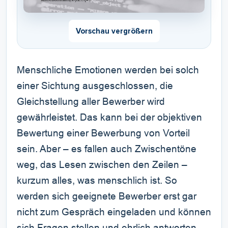
Vorschau vergrößern
Menschliche Emotionen werden bei solch
einer Sichtung ausgeschlossen, die
Gleichstellung aller Bewerber wird
gewährleistet. Das kann bei der objektiven
Bewertung einer Bewerbung von Vorteil
sein. Aber – es fallen auch Zwischentöne
weg, das Lesen zwischen den Zeilen –
kurzum alles, was menschlich ist. So
werden sich geeignete Bewerber erst gar
nicht zum Gespräch eingeladen und können
sich Fragen stellen und ehrlich antworten.