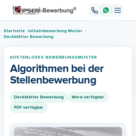
Startseite
Initiativbewerbung Muster
Deckblätter Bewerbung
KOSTENLOSES BEWERBUNGSMUSTER
Algorithmen bei der
Stellenbewerbung
Deckblätter Bewerbung
Word verfügbar
PDF verfügbar