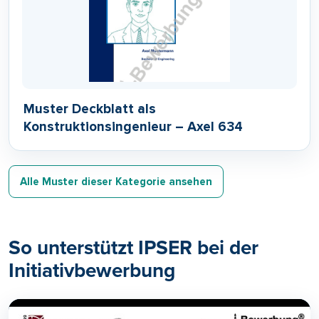
Muster Deckblatt als
Konstruktionsingenieur – Axel 634
Alle Muster dieser Kategorie ansehen
So unterstützt IPSER bei der
Initiativbewerbung