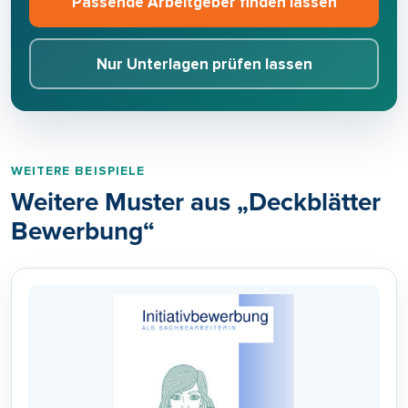
Passende Arbeitgeber finden lassen
Nur Unterlagen prüfen lassen
WEITERE BEISPIELE
Weitere Muster aus „Deckblätter
Bewerbung“