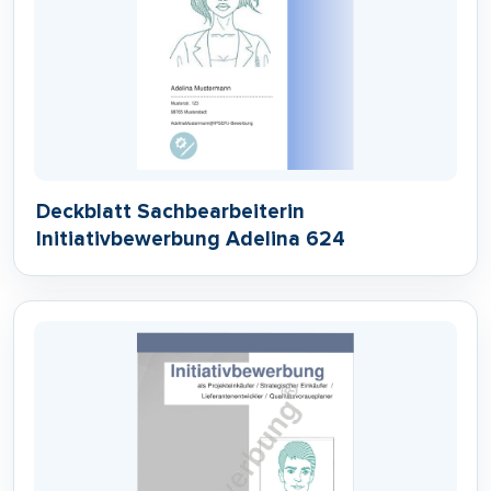
Deckblatt Sachbearbeiterin
Initiativbewerbung Adelina 624