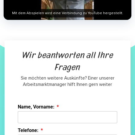
Mit dem Abspielen wird eine Verbindung zu YouTube hergestellt.
Wir beantworten all Ihre
Fragen
Sie möchten weitere Auskünfte? Einer unserer
Arbeitsmarktmanager hilft Ihnen gern weiter
Name, Vorname:
Telefone: