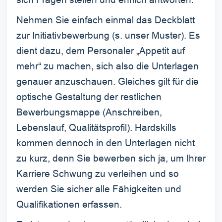
Nehmen Sie einfach einmal das Deckblatt
zur Initiativbewerbung (s. unser Muster). Es
dient dazu, dem Personaler „Appetit auf
mehr“ zu machen, sich also die Unterlagen
genauer anzuschauen. Gleiches gilt für die
optische Gestaltung der restlichen
Bewerbungsmappe (Anschreiben,
Lebenslauf, Qualitätsprofil). Hardskills
kommen dennoch in den Unterlagen nicht
zu kurz, denn Sie bewerben sich ja, um Ihrer
Karriere Schwung zu verleihen und so
werden Sie sicher alle Fähigkeiten und
Qualifikationen erfassen.