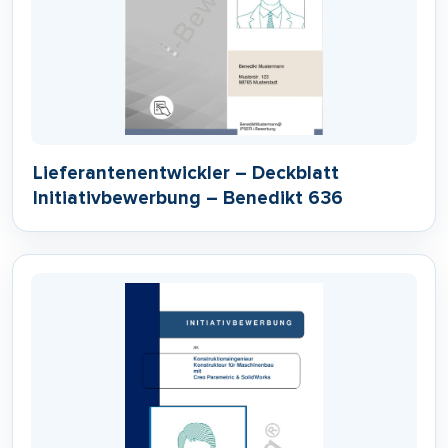
Lieferantenentwickler – Deckblatt
Initiativbewerbung – Benedikt 636