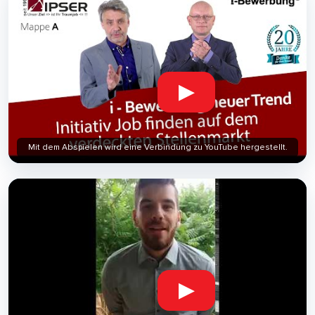
▶
Mit dem Abspielen wird eine Verbindung zu YouTube hergestellt.
▶