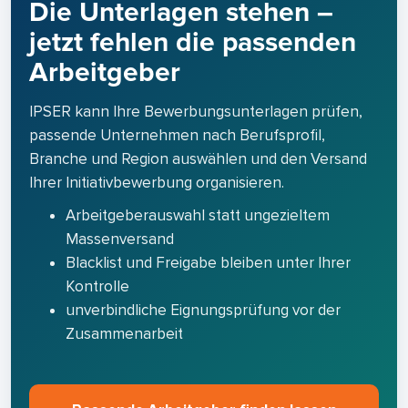
Die Unterlagen stehen –
jetzt fehlen die passenden
Arbeitgeber
IPSER kann Ihre Bewerbungsunterlagen prüfen,
passende Unternehmen nach Berufsprofil,
Branche und Region auswählen und den Versand
Ihrer Initiativbewerbung organisieren.
Arbeitgeberauswahl statt ungezieltem
Massenversand
Blacklist und Freigabe bleiben unter Ihrer
Kontrolle
unverbindliche Eignungsprüfung vor der
Zusammenarbeit