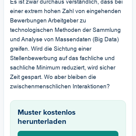
Es ist zwar durchaus verständlich, dass bei
einer extrem hohen Zahl von eingehenden
Bewerbungen Arbeitgeber zu
technologischen Methoden der Sammlung
und Analyse von Massendaten (Big Data)
greifen. Wird die Sichtung einer
Stellenbewerbung auf das fachliche und
sachliche Minimum reduziert, wird sicher
Zeit gespart. Wo aber bleiben die
zwischenmenschlichen Interaktionen?
Muster kostenlos
herunterladen