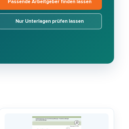
Passende Arbeitgeber finden lassen
Nur Unterlagen prüfen lassen