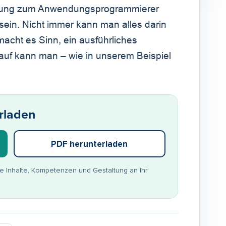
erbung zum Anwendungsprogrammierer
sein. Nicht immer kann man alles darin
acht es Sinn, ein ausführliches
rauf kann man – wie in unserem Beispiel
rladen
PDF herunterladen
ie Inhalte, Kompetenzen und Gestaltung an Ihr