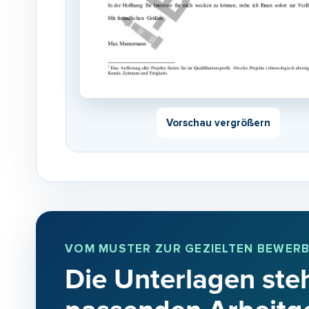
Vorschau vergrößern
VOM MUSTER ZUR GEZIELTEN BEWER
Die Unterlagen steh