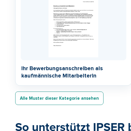
Ihr Bewerbungsanschreiben als
kaufmännische Mitarbeiterin
Alle Muster dieser Kategorie ansehen
So unterstützt IPSER 