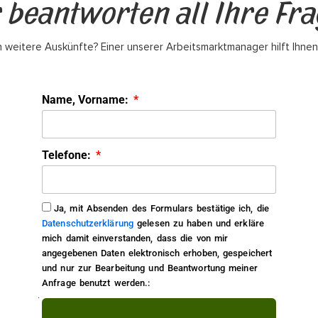
 beantworten all Ihre Fr
 weitere Auskünfte? Einer unserer Arbeitsmarktmanager hilft Ihnen
Name, Vorname:
Telefone:
Ja, mit Absenden des Formulars bestätige ich, die
Datenschutzerklärung
gelesen zu haben und erkläre
mich damit einverstanden, dass die von mir
angegebenen Daten elektronisch erhoben, gespeichert
und nur zur Bearbeitung und Beantwortung meiner
Anfrage benutzt werden.: