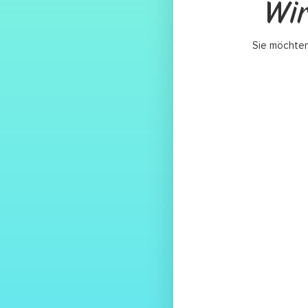
Wir
Sie möchten