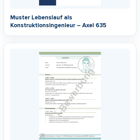
Muster Lebenslauf als
Konstruktionsingenieur – Axel 635