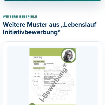
WEITERE BEISPIELE
Weitere Muster aus „Lebenslаuf
Initiativbewerbung“