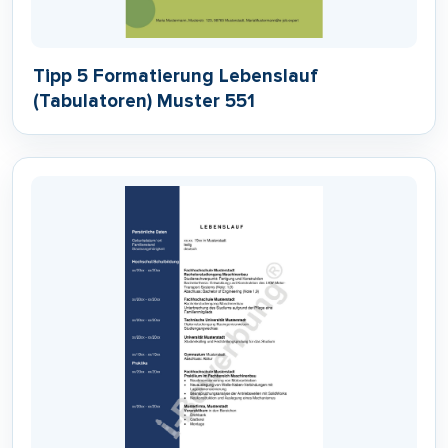
Tipp 5 Formatierung Lebenslauf
(Tabulatoren) Muster 551