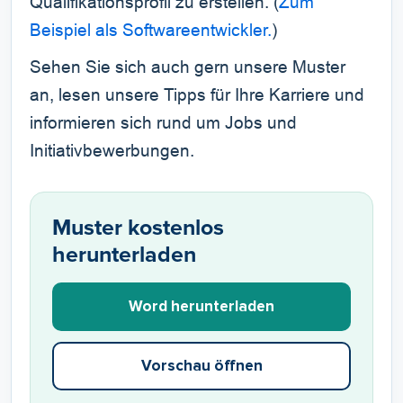
Qualifikationsprofil zu erstellen. (
Zum
Beispiel als Softwareentwickler.
)
Sehen Sie sich auch gern unsere Muster
an, lesen unsere Tipps für Ihre Karriere und
informieren sich rund um Jobs und
Initiativbewerbungen.
Muster kostenlos
herunterladen
Word herunterladen
Vorschau öffnen