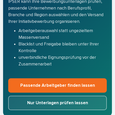
IPSER kann Ihre Bewerbungsunterlagen prüfen,
passende Unternehmen nach Berufsprofil,
Branche und Region auswählen und den Versand
Ihrer Initiativbewerbung organisieren.
Arbeitgeberauswahl statt ungezieltem
Massenversand
Blacklist und Freigabe bleiben unter Ihrer
Kontrolle
unverbindliche Eignungsprüfung vor der
Zusammenarbeit
Passende Arbeitgeber finden lassen
Nur Unterlagen prüfen lassen