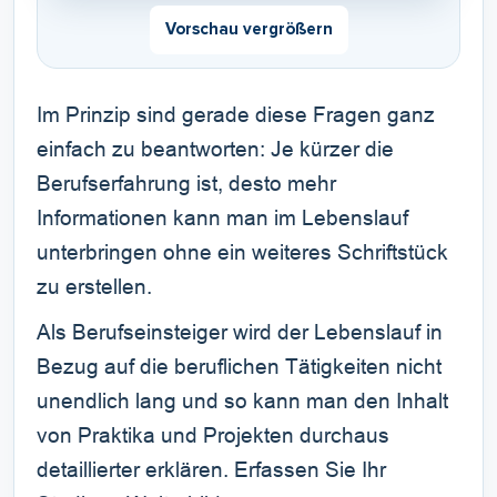
Vorschau vergrößern
Im Prinzip sind gerade diese Fragen ganz
einfach zu beantworten: Je kürzer die
Berufserfahrung ist, desto mehr
Informationen kann man im Lebenslauf
unterbringen ohne ein weiteres Schriftstück
zu erstellen.
Als Berufseinsteiger wird der Lebenslauf in
Bezug auf die beruflichen Tätigkeiten nicht
unendlich lang und so kann man den Inhalt
von Praktika und Projekten durchaus
detaillierter erklären. Erfassen Sie Ihr