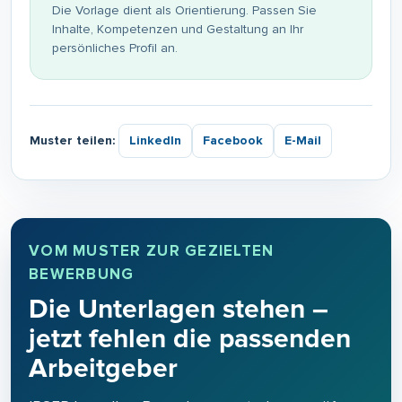
Die Vorlage dient als Orientierung. Passen Sie
Inhalte, Kompetenzen und Gestaltung an Ihr
persönliches Profil an.
Muster teilen:
LinkedIn
Facebook
E-Mail
VOM MUSTER ZUR GEZIELTEN
BEWERBUNG
Die Unterlagen stehen –
jetzt fehlen die passenden
Arbeitgeber