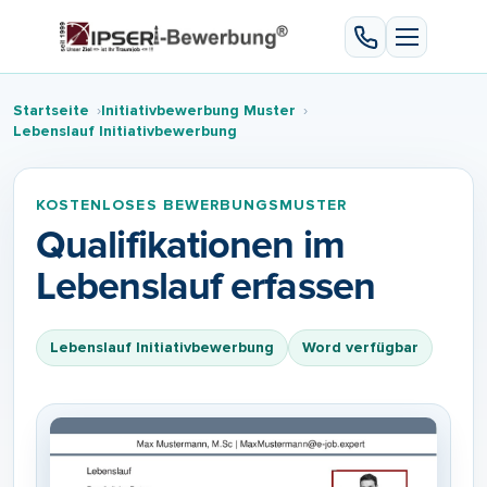
Startseite
Initiativbewerbung Muster
Lebenslаuf Initiativbewerbung
KOSTENLOSES BEWERBUNGSMUSTER
Qualifikationen im
Lebenslauf erfassen
Lebenslаuf Initiativbewerbung
Word verfügbar