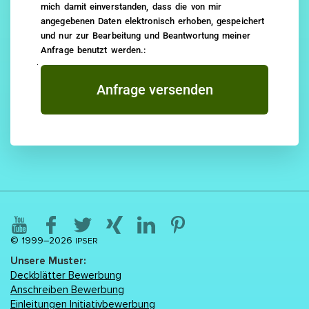
mich damit einverstanden, dass die von mir
angegebenen Daten elektronisch erhoben, gespeichert
und nur zur Bearbeitung und Beantwortung meiner
Anfrage benutzt werden.:
Anfrage versenden
© 1999–2026
IPSER
Unsere Muster:
Deckblätter Bewerbung
Anschreiben Bewerbung
Einleitungen Initiativbewerbung