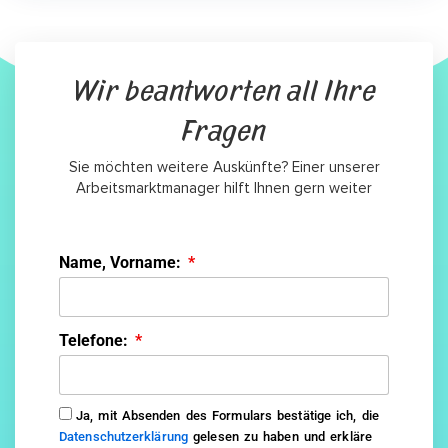
Wir beantworten all Ihre
Fragen
Sie möchten weitere Auskünfte? Einer unserer
Arbeitsmarktmanager hilft Ihnen gern weiter
Name, Vorname:
Telefone:
Ja, mit Absenden des Formulars bestätige ich, die
Datenschutzerklärung
gelesen zu haben und erkläre