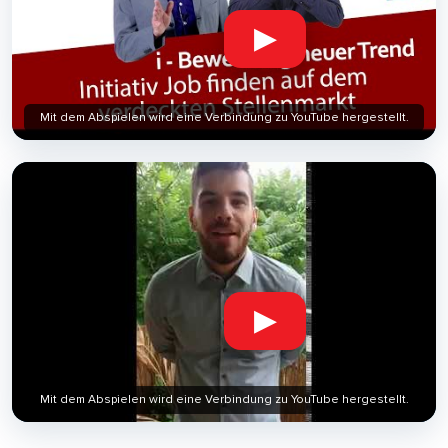
▶
Mit dem Abspielen wird eine Verbindung zu YouTube hergestellt.
▶
Mit dem Abspielen wird eine Verbindung zu YouTube hergestellt.