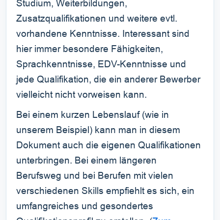
Studium, Weiterbildungen,
Zusatzqualifikationen und weitere evtl.
vorhandene Kenntnisse. Interessant sind
hier immer besondere Fähigkeiten,
Sprachkenntnisse, EDV-Kenntnisse und
jede Qualifikation, die ein anderer Bewerber
vielleicht nicht vorweisen kann.
Bei einem kurzen Lebenslauf (wie in
unserem Beispiel) kann man in diesem
Dokument auch die eigenen Qualifikationen
unterbringen. Bei einem längeren
Berufsweg und bei Berufen mit vielen
verschiedenen Skills empfiehlt es sich, ein
umfangreiches und gesondertes