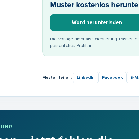
Muster kostenlos herunte
Word herunterladen
Die Vorlage dient als Orientierung. Passen S
persönliches Profil an.
Muster teilen:
LinkedIn
Facebook
E-Ma
BUNG