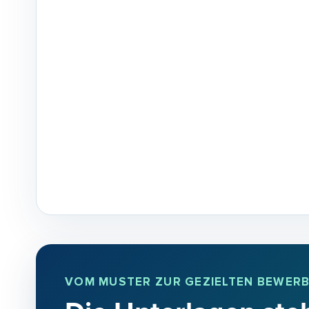
VOM MUSTER ZUR GEZIELTEN BEWER