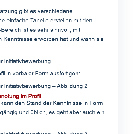
hätzung gibt es verschiedene
 einfache Tabelle erstellen mit den
ereich ist es sehr sinnvoll, mit
n Kenntnisse erworben hat und wann sie
il in verbaler Form ausfertigen:
notung im Profil
 kann den Stand der Kenntnisse in Form
gängig und üblich, es geht aber auch ein