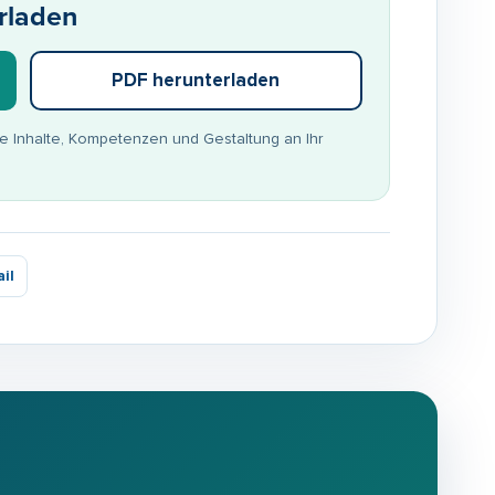
rladen
PDF herunterladen
ie Inhalte, Kompetenzen und Gestaltung an Ihr
il