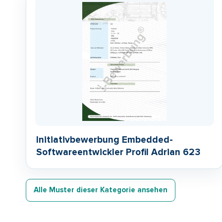
Initiativbewerbung Embedded-
Softwareentwickler Profil Adrian 623
Alle Muster dieser Kategorie ansehen