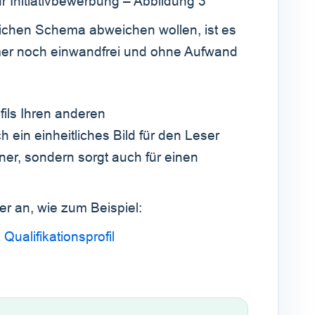
ichen Schema abweichen wollen, ist es
mer noch einwandfrei und ohne Aufwand
fils Ihren anderen
 ein einheitliches Bild für den Leser
öner, sondern sorgt auch für einen
r an, wie zum Beispiel:
Qualifikationsprofil