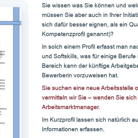
Sie wissen was Sie können und wel
müssen Sie aber auch in Ihrer Initi
sich dafür besser eignen, als ein Qua
Kompetenzprofil genannt)?
In solch einem Profil erfasst man 
und Softskills, was für einige Berufe
Bereich kann der künftige Arbeitge
Bewerberin vorzuweisen hat.
Sie suchen eine neue Arbeitsstelle 
vermitteln wir Sie – wenden Sie sich
Arbeitsmarktmanager.
Im Kurzprofil lassen sich natürlich a
Informationen erfassen.