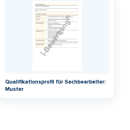
Qualifikationsprofil für Sachbearbeiter:
Muster