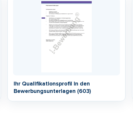
Ihr Qualifikationsprofil in den
Bewerbungsunterlagen (603)