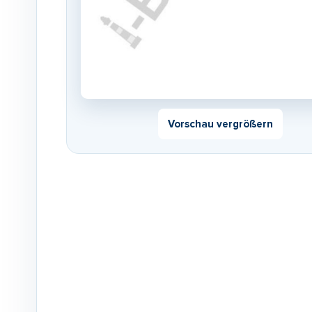
Vorschau vergrößern