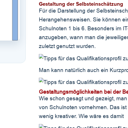
Gestaltung der Selbsteinschätzung
Für die Darstellung der Selbsteinsc
Herangehensweisen. Sie können eine
Schulnoten 1 bis 6. Besonders im IT-B
anzugeben, wann man die jeweilige
zuletzt genutzt wurden.
Man kann natürlich auch ein Kurzprof
Gestaltungsmöglichkeiten bei der Be
Wie schon gesagt und gezeigt, man
von Schulnoten vornehmen. Das ist 
wenig kreativer. Wie wäre es damit