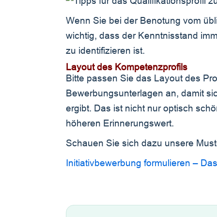
Wenn Sie bei der Benotung vom übl
wichtig, dass der Kenntnisstand im
zu identifizieren ist.
Layout des Kompetenzprofils
Bitte passen Sie das Layout des Pro
Bewerbungsunterlagen an, damit sich
ergibt. Das ist nicht nur optisch sch
höheren Erinnerungswert.
Schauen Sie sich dazu unsere Muste
Initiativbewerbung formulieren – Das 