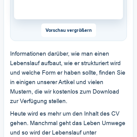
Vorschau vergrößern
Informationen darüber, wie man einen
Lebenslauf aufbaut, wie er strukturiert wird
und welche Form er haben sollte, finden Sie
in einigen unserer Artikel und vielen
Mustern, die wir kostenlos zum Download
zur Verfügung stellen.
Heute wird es mehr um den Inhalt des CV
gehen. Manchmal geht das Leben Umwege
und so wird der Lebenslauf unter