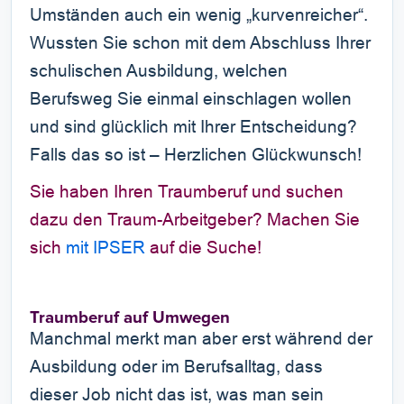
Umständen auch ein wenig „kurvenreicher“.
Wussten Sie schon mit dem Abschluss Ihrer
schulischen Ausbildung, welchen
Berufsweg Sie einmal einschlagen wollen
und sind glücklich mit Ihrer Entscheidung?
Falls das so ist – Herzlichen Glückwunsch!
Sie haben Ihren Traumberuf und suchen
dazu den Traum-Arbeitgeber? Machen Sie
sich
mit IPSER
auf die Suche!
Traumberuf auf Umwegen
Manchmal merkt man aber erst während der
Ausbildung oder im Berufsalltag, dass
dieser Job nicht das ist, was man sein