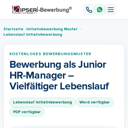
Startseite
Initiativbewerbung Muster
Lebenslаuf Initiativbewerbung
KOSTENLOSES BEWERBUNGSMUSTER
Bewerbung als Junior
HR-Manager –
Vielfältiger Lebenslauf
Lebenslаuf Initiativbewerbung
Word verfügbar
PDF verfügbar