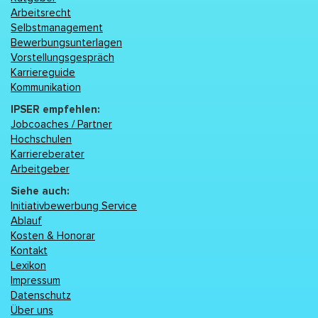
Arbeitsrecht
Selbstmanagement
Bewerbungsunterlagen
Vorstellungsgespräch
Karriereguide
Kommunikation
IPSER empfehlen:
Jobcoaches / Partner
Hochschulen
Karriereberater
Arbeitgeber
Siehe auch:
Initiativbewerbung Service
Ablauf
Kosten & Honorar
Kontakt
Lexikon
Impressum
Datenschutz
Über uns