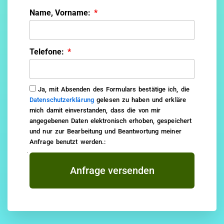
Name, Vorname:
Telefone:
Ja, mit Absenden des Formulars bestätige ich, die
Datenschutzerklärung
gelesen zu haben und erkläre
mich damit einverstanden, dass die von mir
angegebenen Daten elektronisch erhoben, gespeichert
und nur zur Bearbeitung und Beantwortung meiner
Anfrage benutzt werden.:
Anfrage versenden