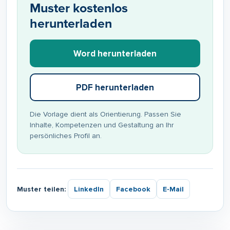
Muster kostenlos
herunterladen
Word herunterladen
PDF herunterladen
Die Vorlage dient als Orientierung. Passen Sie
Inhalte, Kompetenzen und Gestaltung an Ihr
persönliches Profil an.
Muster teilen:
LinkedIn
Facebook
E-Mail