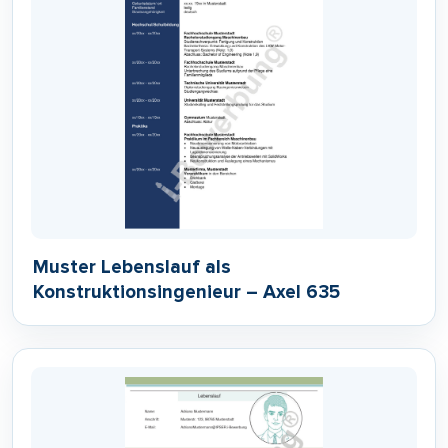
Muster Lebenslauf als
Konstruktionsingenieur – Axel 635