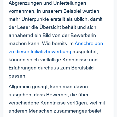
Abgrenzungen und Unterteilungen
vornehmen. In unserem Beispiel wurden
mehr Unterpunkte erstellt als üblich, damit
der Leser die Übersicht behält und sich
annähernd ein Bild von der Bewerberin
machen kann. Wie bereits im
Anschreiben
zu dieser Initiativbewerbung
ausgeführt,
können solch vielfältige Kenntnisse und
Erfahrungen durchaus zum Berufsbild
passen.
Allgemein gesagt, kann man davon
ausgehen, dass Bewerber, die über
verschiedene Kenntnisse verfügen, viel mit
anderen Menschen zusammengearbeitet