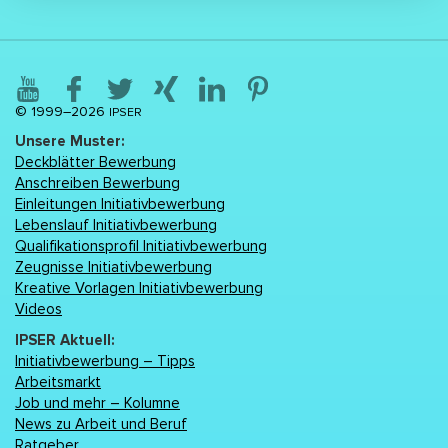
© 1999–2026
IPSER
Unsere Muster:
Deckblätter Bewerbung
Anschreiben Bewerbung
Einleitungen Initiativbewerbung
Lebenslаuf Initiativbewerbung
Qualifikationsprofil Initiativbewerbung
Zeugnisse Initiativbewerbung
Kreative Vorlagen Initiativbewerbung
Videos
IPSER Aktuell:
Initiativbewerbung – Tipps
Arbeitsmarkt
Job und mehr – Kolumne
News zu Arbeit und Beruf
Ratgeber