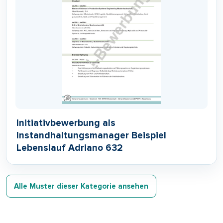
Initiativbewerbung als
Instandhaltungsmanager Beispiel
Lebenslauf Adriano 632
Alle Muster dieser Kategorie ansehen