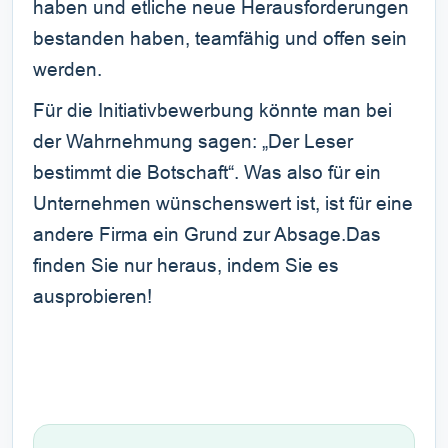
haben und etliche neue Herausforderungen
bestanden haben, teamfähig und offen sein
werden.
Für die Initiativbewerbung könnte man bei
der Wahrnehmung sagen: „Der Leser
bestimmt die Botschaft“. Was also für ein
Unternehmen wünschenswert ist, ist für eine
andere Firma ein Grund zur Absage.Das
finden Sie nur heraus, indem Sie es
ausprobieren!