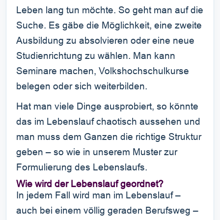
Leben lang tun möchte. So geht man auf die
Suche. Es gäbe die Möglichkeit, eine zweite
Ausbildung zu absolvieren oder eine neue
Studienrichtung zu wählen. Man kann
Seminare machen, Volkshochschulkurse
belegen oder sich weiterbilden.
Hat man viele Dinge ausprobiert, so könnte
das im Lebenslauf chaotisch aussehen und
man muss dem Ganzen die richtige Struktur
geben – so wie in unserem Muster zur
Formulierung des Lebenslaufs.
Wie wird der Lebenslauf geordnet?
In jedem Fall wird man im Lebenslauf –
auch bei einem völlig geraden Berufsweg –