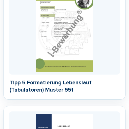
Tipp 5 Formatierung Lebenslauf
(Tabulatoren) Muster 551