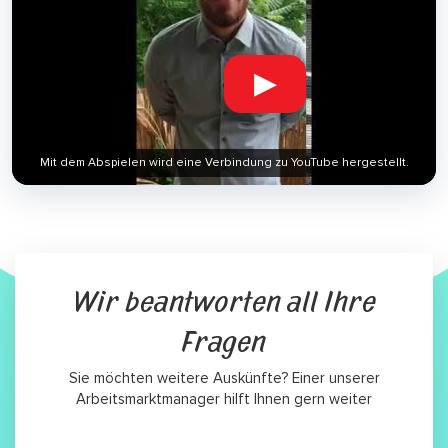
▶
Mit dem Abspielen wird eine Verbindung zu YouTube hergestellt.
Wir beantworten all Ihre
Fragen
Sie möchten weitere Auskünfte? Einer unserer
Arbeitsmarktmanager hilft Ihnen gern weiter