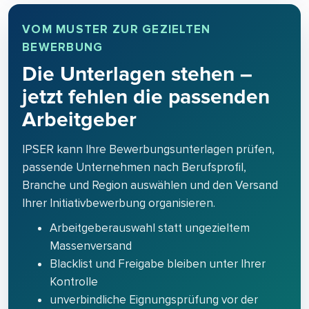
VOM MUSTER ZUR GEZIELTEN
BEWERBUNG
Die Unterlagen stehen –
jetzt fehlen die passenden
Arbeitgeber
IPSER kann Ihre Bewerbungsunterlagen prüfen,
passende Unternehmen nach Berufsprofil,
Branche und Region auswählen und den Versand
Ihrer Initiativbewerbung organisieren.
Arbeitgeberauswahl statt ungezieltem
Massenversand
Blacklist und Freigabe bleiben unter Ihrer
Kontrolle
unverbindliche Eignungsprüfung vor der